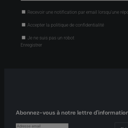
Recevoir une notification par email lorsqu’une rép
Accepter la politique de confidentialité
Je ne suis pas un robot
Enregistrer
Abonnez-vous à notre lettre d'informatio