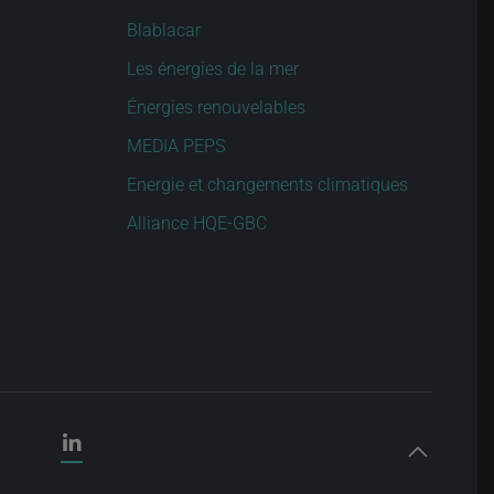
Blablacar
Les énergies de la mer
Énergies renouvelables
MEDIA PEPS
Energie et changements climatiques
Alliance HQE-GBC