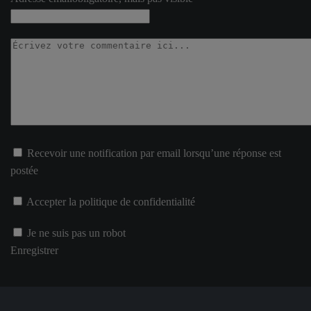
Recevoir une notification par email lorsqu’une réponse est
postée
Accepter la politique de confidentialité
Je ne suis pas un robot
Enregistrer