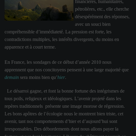
financières, humanitaires,
pétrolières, etc., elle cherche
désespérément des réponses,
avec un souci bien
compréhensible d’immédiateté. La pression est forte, les
contradictions multiples, les intérêts divergents, du moins en
apparence et à court terme.
En France, les sondages de ce début d’année 2010 nous
apprennent que nos concitoyens pensent à une large majorité que
demain
sera moins bien qu’
hier
.
Le désarroi gagne, et font la bonne fortune des intégrismes de
tous poils, religieux et idéologiques. L’avenir projeté dans les
repères traditionnels présente une image morose de régression.
Les bons apôtres de l’écologie nous le montrent bien triste, cet
avenir, tant nos comportements d’hier et d’aujourd’hui sont
irresponsables. Des débordements dont nous allons payer la