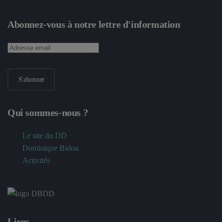
Abonnez-vous à notre lettre d'information
S'abonner
Qui sommes-nous ?
Le site du DD
Dominique Bidou
Activités
Liens