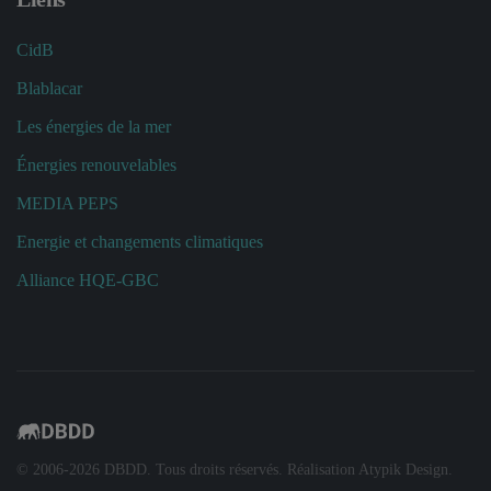
CidB
Blablacar
Les énergies de la mer
Énergies renouvelables
MEDIA PEPS
Energie et changements climatiques
Alliance HQE-GBC
© 2006-
2026
DBDD. Tous droits réservés. Réalisation
Atypik Design
.