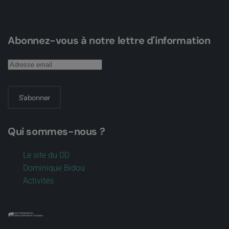
Abonnez-vous à notre lettre d'information
S'abonner
Qui sommes-nous ?
Le site du DD
Dominique Bidou
Activités