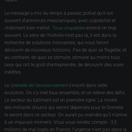
Le message a mis du temps à passer, pollué qu’il est
souvent d’annonces messianiques, avec culpabilité et
châtiment bien mérité.
Tous coupables
entend-on trop
souvent. Le sens de l’histoire n’est pas là, il est dans la
recherche de solutions innovantes, qui nous feront
découvrir de nouveaux horizons. Pas de quoi se flageller, et
au contraire, de quoi se stimuler, stimuler au moins tous
ceux qui ont le goût d’entreprendre, de découvrir des voies
inédites.
Le
Grenelle de l’environnement
s’inscrit dans cette
évolution. On s’y met tous ensemble, et on relève des défis.
Le secteur du bâtiment est en première ligne. La moitié
des milliards d’euros qui seront dépensés pour le Grenelle
le seront dans ce secteur. On aurait pu craindre qu’il n’arrive
à un mauvais moment. Vous vous rendez compte : 3,5
millions de mal logés en France, l'urgence n’est pas dans la