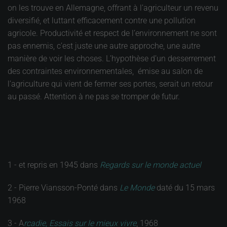
on les trouve en Allemagne, offrant à l’agriculteur un revenu
diversifié, et luttant efficacement contre une pollution
agricole. Productivité et respect de l’environnement ne sont
pas ennemis, c’est juste une autre approche, une autre
manière de voir les choses. L’hypothèse d’un desserrement
des contraintes environnementales, émise au salon de
l’agriculture qui vient de fermer ses portes, serait un retour
au passé. Attention à ne pas se tromper de futur.
1 - et repris en 1945 dans
Regards sur le monde actuel
2 - Pierre Viansson-Ponté dans
Le Monde
daté du 15 mars
1968
3 - A
rcadie, Essais sur le mieux vivre
, 1968