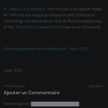
4 -
Halte à la croissance ?
titre français d'un rapport rédigé
en 1970 par une équipe du Massachusetts Institute of
Technology à la demande du Club de Rome et publié sous
le titre
The Limits of Growth
(Les limites de la croissance).
Chronique publiée sur le Moniblog le 7 mars 2010
Vues : 9252
Précédent
Suivant
Ajouter un Commentaire
Nom
obligatoire