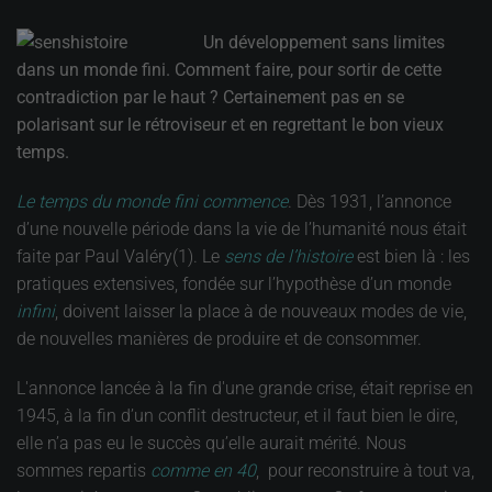
Un développement sans limites
dans un monde fini. Comment faire, pour sortir de cette
contradiction par le haut ? Certainement pas en se
polarisant sur le rétroviseur et en regrettant le bon vieux
temps.
Le temps du monde fini commence
. Dès 1931, l’annonce
d’une nouvelle période dans la vie de l’humanité nous était
faite par Paul Valéry(1). Le
sens de l’histoire
est bien là : les
pratiques extensives, fondée sur l’hypothèse d’un monde
infini
, doivent laisser la place à de nouveaux modes de vie,
de nouvelles manières de produire et de consommer.
L'annonce lancée à la fin d'une grande crise, était reprise en
1945, à la fin d’un conflit destructeur, et il faut bien le dire,
elle n’a pas eu le succès qu’elle aurait mérité. Nous
sommes repartis
comme en 40
, pour reconstruire à tout va,