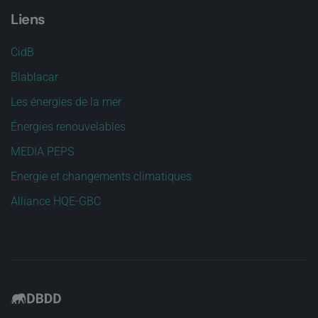
Liens
CidB
Blablacar
Les énergies de la mer
Énergies renouvelables
MEDIA PEPS
Energie et changements climatiques
Alliance HQE-GBC