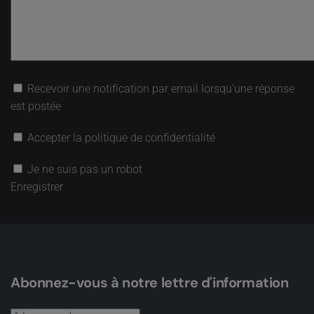
Recevoir une notification par email lorsqu’une réponse
est postée
Accepter la politique de confidentialité
Je ne suis pas un robot
Enregistrer
Abonnez-vous à notre lettre d'information