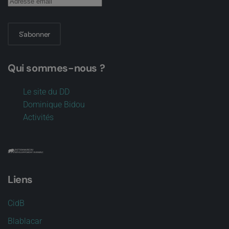
S'abonner
Qui sommes-nous ?
Le site du DD
Dominique Bidou
Activités
Liens
CidB
Blablacar