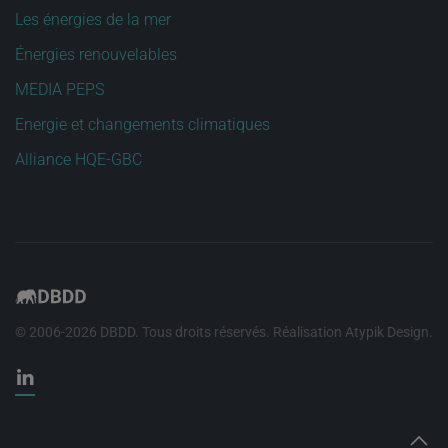
Les énergies de la mer
Énergies renouvelables
MEDIA PEPS
Energie et changements climatiques
Alliance HQE-GBC
© 2006-
2026
DBDD. Tous droits réservés. Réalisation
Atypik Design
.