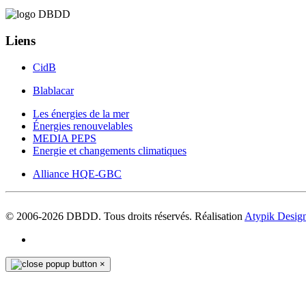
Liens
CidB
Blablacar
Les énergies de la mer
Énergies renouvelables
MEDIA PEPS
Energie et changements climatiques
Alliance HQE-GBC
© 2006-
2026
DBDD. Tous droits réservés. Réalisation
Atypik Desig
×