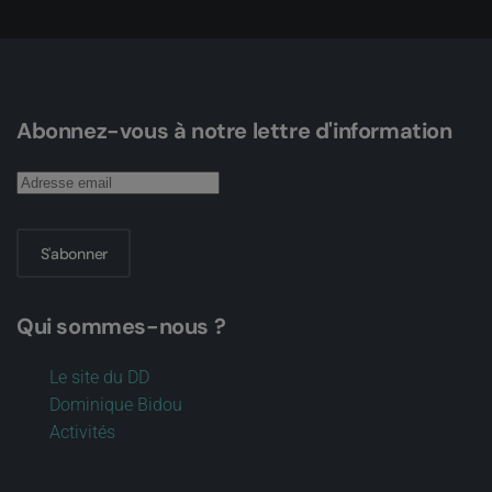
Abonnez-vous à notre lettre d'information
S'abonner
Qui sommes-nous ?
Le site du DD
Dominique Bidou
Activités