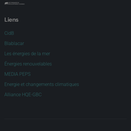
Liens
CidB
Blablacar
Les énergies de la mer
Énergies renouvelables
MEDIA PEPS
Energie et changements climatiques
Alliance HQE-GBC