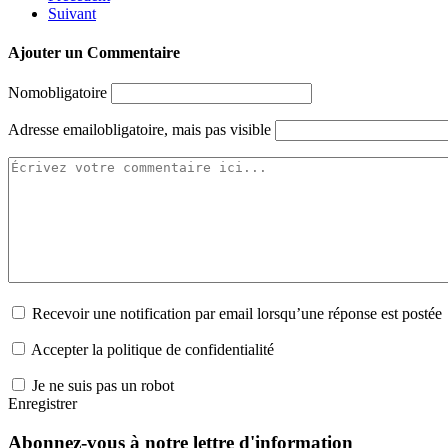
Suivant
Ajouter un Commentaire
Nom
obligatoire
Adresse email
obligatoire, mais pas visible
Recevoir une notification par email lorsqu’une réponse est postée
Accepter la politique de confidentialité
Je ne suis pas un robot
Enregistrer
Abonnez-vous à notre lettre d'information