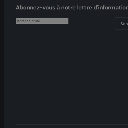
Abonnez-vous à notre lettre d'informatio
S'a