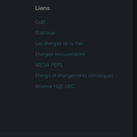
Liens
CidB
Blablacar
Les énergies de la mer
Énergies renouvelables
MEDIA PEPS
Energie et changements climatiques
Alliance HQE-GBC