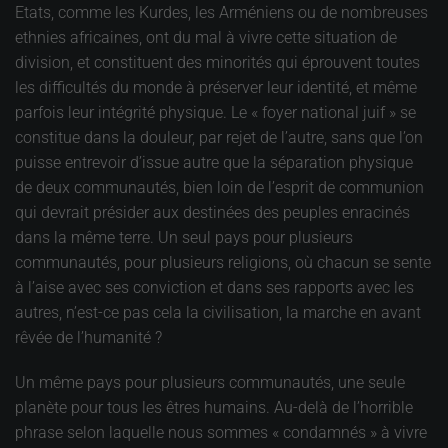
Etats, comme les Kurdes, les Arméniens ou de nombreuses
ethnies africaines, ont du mal à vivre cette situation de
division, et constituent des minorités qui éprouvent toutes
les difficultés du monde à préserver leur identité, et même
parfois leur intégrité physique. Le « foyer national juif » se
constitue dans la douleur, par rejet de l’autre, sans que l’on
puisse entrevoir d’issue autre que la séparation physique
de deux communautés, bien loin de l’esprit de communion
qui devrait présider aux destinées des peuples enracinés
dans la même terre. Un seul pays pour plusieurs
communautés, pour plusieurs religions, où chacun se sente
à l’aise avec ses conviction et dans ses rapports avec les
autres, n’est-ce pas cela la civilisation, la marche en avant
rêvée de l’humanité ?
Un même pays pour plusieurs communautés, une seule
planète pour tous les êtres humains. Au-delà de l’horrible
phrase selon laquelle nous sommes « condamnés » à vivre