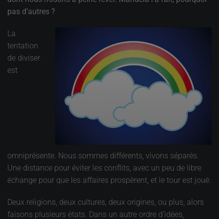
pas d’autres ?
La
tentation
de diviser
est
omniprésente. Nous sommes différents, vivons séparés.
Une distance pour éviter les conflits, avec un peu de libre
échange pour que les affaires prospèrent, et le tour est joué.
Deux religions, deux cultures, deux origines, ou plus, alors
faisons plusieurs états. Dans un autre ordre d’idées,