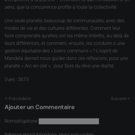
sens, que la concurrence profite à toute la collectivité.
Une seule planète, beaucoup de communautés, avec des
modes de vie et des cultures différentes. Comment leur
faire comprendre qu’elles ont les même intérêts, au-delà de
leurs différences, et comment, ensuite, les conduire à une
gestion équitable des « biens communs » ? L’esprit de
Mandela devrait nous guider dans ces réflexions, pour une
planète « Arc-en-ciel », pour faire du rêve une réalité.
Vues : 3673
Précédent
Suivant
Ajouter un Commentaire
Nom
obligatoire
Adresse email
obligatoire, mais pas visible