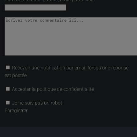
Recevoir une notification par email lorsqu’une réponse
est postée
Accepter la politique de confidentialité
Je ne suis pas un robot
Enregistrer