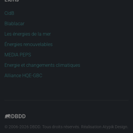
CidB
Blablacar
Les énergies de la mer
Énergies renouvelables
MEDIA PEPS
Energie et changements climatiques
Alliance HQE-GBC
© 2006-
2026
DBDD. Tous droits réservés. Réalisation
Atypik Design
.