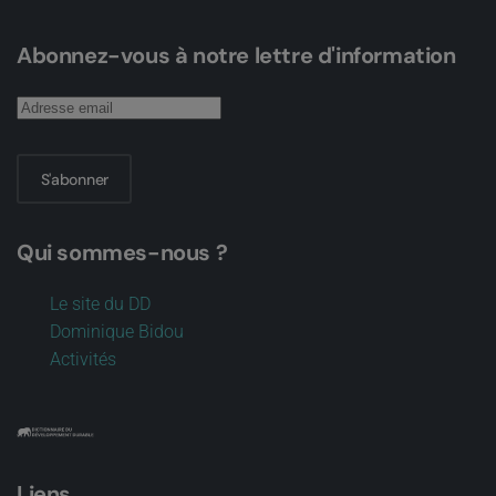
Abonnez-vous à notre lettre d'information
S'abonner
Qui sommes-nous ?
Le site du DD
Dominique Bidou
Activités
Liens