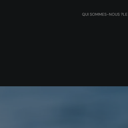
QUI SOMMES-NOUS ?
LE