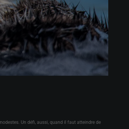
destes. Un défi, aussi, quand il faut atteindre de