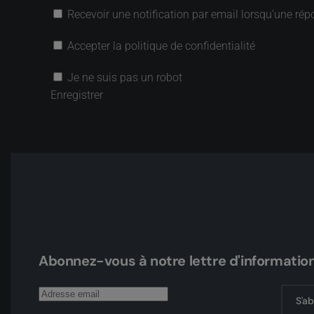
Recevoir une notification par email lorsqu’une rép
Accepter la politique de confidentialité
Je ne suis pas un robot
Enregistrer
Abonnez-vous à notre lettre d'informatio
S'a