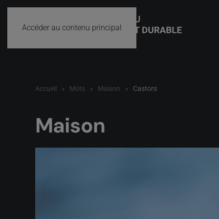
Accéder au contenu principal
Accueil
Mots
Maison
Castors
Maison