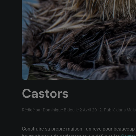
Castors
Rédigé par Dominique Bidou le
2 Avril 2012
. Publié dans
Mais
Construire sa propre maison : un rêve pour beaucoup d