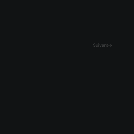
Suivant