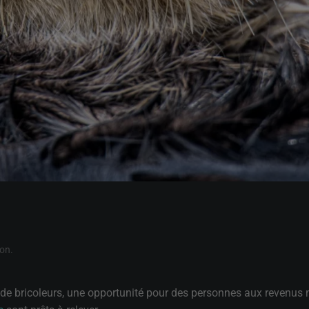
on
.
e bricoleurs, une opportunité pour des personnes aux revenus mo