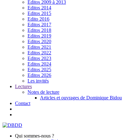
Editos 2009 à 2013
Editos 2014
Editos 2015
Edito 2016
Editos 2017
Editos 2018
Editos 2019
Editos 2020
Editos 2021
Editos 2022
Editos 2023
Editos 2024
Editos 2025
Editos 2026
Les invités
Lectures
Notes de lecture
Articles et ouvrages de Dominique Bidou
Contact
Qui sommes-nous ?