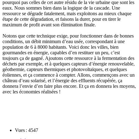
pourquoi pas celles de cet autre résidu de la vie urbaine que sont les
eaux. Nous sommes bien dans la logique de la cascade. Une
ressource se dégrade fatalement, mais exploitons au mieux chaque
étape de cette dégradation, et faisons la durer, pour en tirer le
maximum de profit avant son élimination finale.
Notons que cette technique exige, pour fonctionner dans de bonnes
conditions, un débit minimum d’eau usée, correspondant à une
population de 6 à 8000 habitants. Voici donc les villes, bien
gourmandes en énergie, capables d’en restituer un peu, c’est
toujours ça de gagné. Ajoutons cette ressource à la fermentation des
déchets par exemple, et à quelques capteurs d’énergie renouvelable,
géothermie, capteurs thermiques et photovoltaïques, et quelques
éoliennes, et ça commence à compter. Allons, commençons avec un
château d’eau solarisé, et l’énergie des effluents récupérée, ça
donnera l’envie d’en faire plus encore. Et ça en donnera les moyens,
avec les économies réalisées !
Vues : 4547