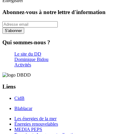
Enregistrer
Abonnez-vous à notre lettre d'information
S'abonner
Qui sommes-nous ?
Le site du DD
Dominique Bidou
Activités
Liens
CidB
Blablacar
Les énergies de la mer
Énergies renouvelables
MEDIA PEPS