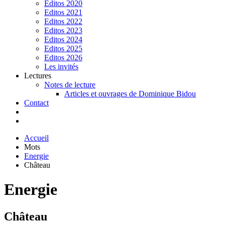
Editos 2020
Editos 2021
Editos 2022
Editos 2023
Editos 2024
Editos 2025
Editos 2026
Les invités
Lectures
Notes de lecture
Articles et ouvrages de Dominique Bidou
Contact
Accueil
Mots
Energie
Château
Energie
Château