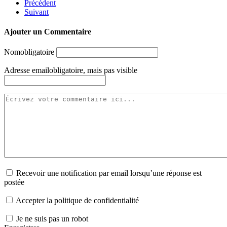
Précédent
Suivant
Ajouter un Commentaire
Nom
obligatoire
Adresse email
obligatoire, mais pas visible
Recevoir une notification par email lorsqu’une réponse est
postée
Accepter la politique de confidentialité
Je ne suis pas un robot