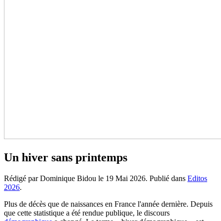
Un hiver sans printemps
Rédigé par Dominique Bidou le
19 Mai 2026
. Publié dans
Editos
2026
.
Plus de décès que de naissances en France l'année dernière. Depuis
que cette statistique a été rendue publique, le discours