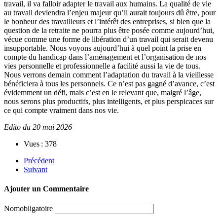
travail, il va falloir adapter le travail aux humains. La qualité de vie
au travail deviendra l’enjeu majeur qu’il aurait toujours dû être, pour
le bonheur des travailleurs et l’intérêt des entreprises, si bien que la
question de la retraite ne pourra plus être posée comme aujourd’hui,
vécue comme une forme de libération d’un travail qui serait devenu
insupportable. Nous voyons aujourd’hui à quel point la prise en
compte du handicap dans l’aménagement et l’organisation de nos
vies personnelle et professionnelle a facilité aussi la vie de tous.
Nous verrons demain comment l’adaptation du travail à la vieillesse
bénéficiera à tous les personnels. Ce n’est pas gagné d’avance, c’est
évidemment un défi, mais c’est en le relevant que, malgré l’âge,
nous serons plus productifs, plus intelligents, et plus perspicaces sur
ce qui compte vraiment dans nos vie.
Edito du 20 mai 2026
Vues : 378
Précédent
Suivant
Ajouter un Commentaire
Nom
obligatoire