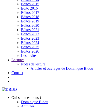
Editos 2015
Edito 2016
Editos 2017
Editos 2018
Editos 2019
Editos 2020
Editos 2021
Editos 2022
Editos 2023
Editos 2024
Editos 2025
Editos 2026
Les invités
Lectures
Notes de lecture
Articles et ouvrages de Dominique Bidou
Contact
Qui sommes-nous ?
Dominique Bidou
Activités