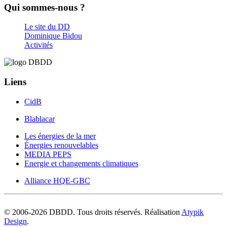
Qui sommes-nous ?
Le site du DD
Dominique Bidou
Activités
Liens
CidB
Blablacar
Les énergies de la mer
Énergies renouvelables
MEDIA PEPS
Energie et changements climatiques
Alliance HQE-GBC
© 2006-
2026
DBDD. Tous droits réservés. Réalisation
Atypik
Design
.