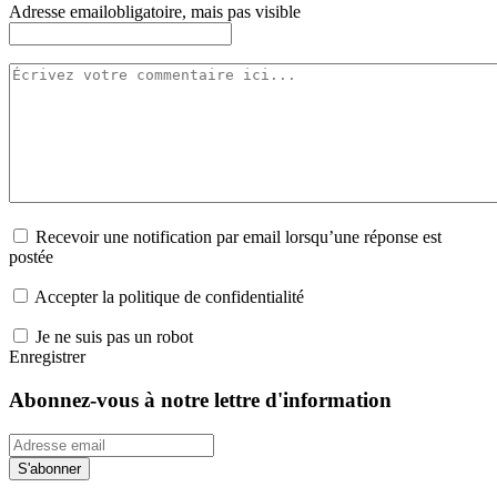
Adresse email
obligatoire, mais pas visible
Recevoir une notification par email lorsqu’une réponse est
postée
Accepter la politique de confidentialité
Je ne suis pas un robot
Enregistrer
Abonnez-vous à notre lettre d'information
S'abonner