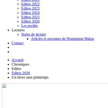
Editos 2022
Editos 2023
Editos 2024
Editos 2025
Editos 2026
Les invités
Lectures
Notes de lecture
Articles et ouvrages de Dominique Bidou
Contact
Accueil
Chroniques
Editos
Editos 2026
Un hiver sans printemps