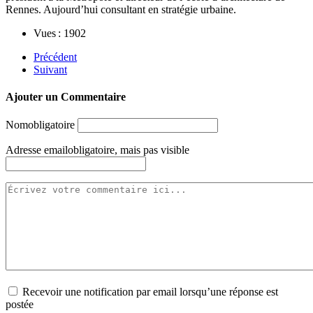
Rennes. Aujourd’hui consultant en stratégie urbaine.
Vues : 1902
Précédent
Suivant
Ajouter un Commentaire
Nom
obligatoire
Adresse email
obligatoire, mais pas visible
Recevoir une notification par email lorsqu’une réponse est
postée