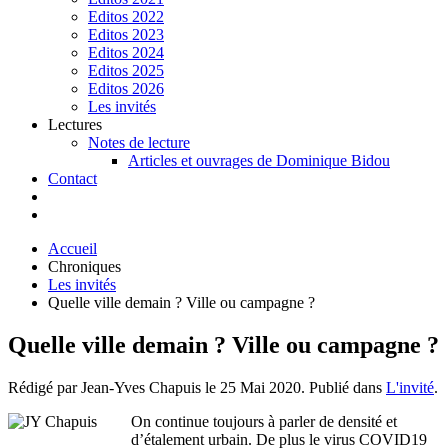
Editos 2022
Editos 2023
Editos 2024
Editos 2025
Editos 2026
Les invités
Lectures
Notes de lecture
Articles et ouvrages de Dominique Bidou
Contact
Accueil
Chroniques
Les invités
Quelle ville demain ? Ville ou campagne ?
Quelle ville demain ? Ville ou campagne ?
Rédigé par Jean-Yves Chapuis le
25 Mai 2020
. Publié dans
L'invité
.
On continue toujours à parler de densité et
d’étalement urbain. De plus le virus COVID19