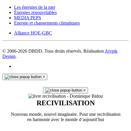
Les énergies de la mer
Énergies renouvelables
MEDIA PEPS
Energie et changements climatiques
Alliance HQE-GBC
© 2006-
2026
DBDD. Tous droits réservés. Réalisation
Atypik
Design
.
×
×
RECIVILISATION
Nouveau monde, nouvel imaginaire. Pour une recivilisation
en harmonie avec le monde d’aujourd’hui
En savoir plus