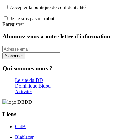
Accepter la politique de confidentialité
Je ne suis pas un robot
Enregistrer
Abonnez-vous à notre lettre d'information
S'abonner
Qui sommes-nous ?
Le site du DD
Dominique Bidou
Activités
Liens
CidB
Blablacar