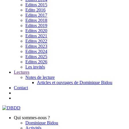
Editos 2015
Edito 2016
Editos 2017
Editos 2018
Editos 2019
Editos 2020
Editos 2021
Editos 2022
Editos 2023
Editos 2024
Editos 2025
Editos 2026
Les invités
Lectures
Notes de lecture
Articles et ouvrages de Dominique Bidou
Contact
Qui sommes-nous ?
Dominique Bidou
Activités