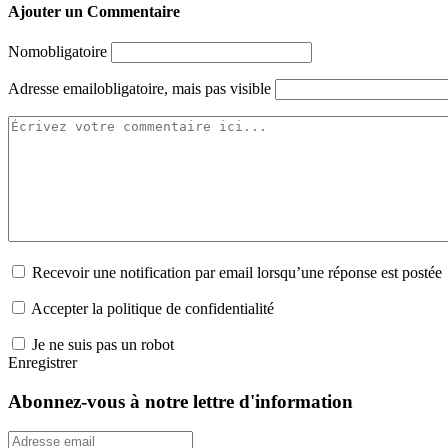
Ajouter un Commentaire
Nom
obligatoire
Adresse email
obligatoire, mais pas visible
Recevoir une notification par email lorsqu’une réponse est postée
Accepter la politique de confidentialité
Je ne suis pas un robot
Enregistrer
Abonnez-vous à notre lettre d'information