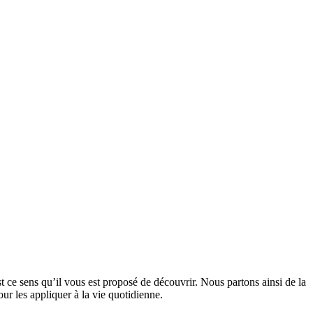
 ce sens qu’il vous est proposé de découvrir. Nous partons ainsi de la
ur les appliquer à la vie quotidienne.