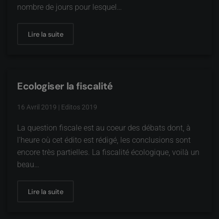
nombre de jours pour lesquel…
Lire la suite
Ecologiser la fiscalité
16 Avril 2019
|
Editos 2019
La question fiscale est au coeur des débats dont, à
l'heure où cet édito est rédigé, les conclusions sont
encore très partielles. La fiscalité écologique, voilà un
beau…
Lire la suite