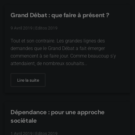
Grand Débat : que faire à présent ?
9 Avril 2019
|
Editos 2019
Tout et son contraire. Les grandes lignes des
demandes que le Grand Débat a fait émerger
commencent à se faire jour. Comme beaucoup s'y
attendaient, de nombreux souhaits…
Lire la suite
Dépendance : pour une approche
sociétale
1 Avril 2019
|
Editos 2019