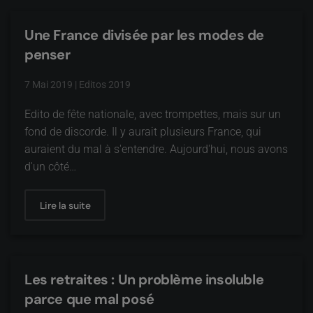
Une France divisée par les modes de
penser
7 Mai 2019
|
Editos 2019
Edito de fête nationale, avec trompettes, mais sur un
fond de discorde. Il y aurait plusieurs France, qui
auraient du mal à s'entendre. Aujourd'hui, nous avons
d'un côté…
Lire la suite
Les retraites : Un problème insoluble
parce que mal posé