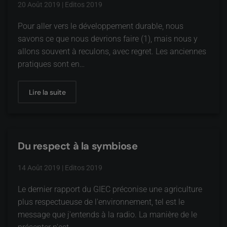
20 Août 2019
|
Editos 2019
Pour aller vers le développement durable, nous
savons ce que nous devrions faire (1), mais nous y
allons souvent à reculons, avec regret. Les anciennes
pratiques sont en…
Lire la suite
Du respect à la symbiose
14 Août 2019
|
Editos 2019
Le dernier rapport du GIEC préconise une agriculture
plus respectueuse de l'environnement, tel est le
message que j'entends à la radio. La manière de le