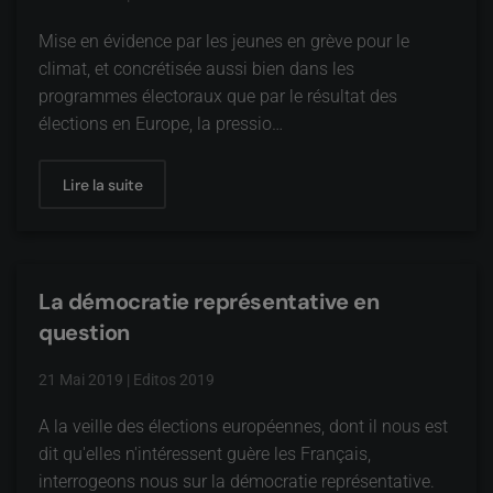
Mise en évidence par les jeunes en grève pour le
climat, et concrétisée aussi bien dans les
programmes électoraux que par le résultat des
élections en Europe, la pressio…
Lire la suite
La démocratie représentative en
question
21 Mai 2019
|
Editos 2019
A la veille des élections européennes, dont il nous est
dit qu'elles n'intéressent guère les Français,
interrogeons nous sur la démocratie représentative.