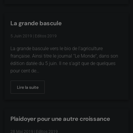
La grande bascule
5 Juin 2019
|
Editos 2019
La grande bascule vers le bio de l'agriculture
française. Ainsi titre le journal "Le Monde", dans son
édition datée du 5 juin. Il ne s'agit que de quelques
pour cent de…
Lire la suite
Plaidoyer pour une autre croissance
28 Mai 2019
|
Editos 2019