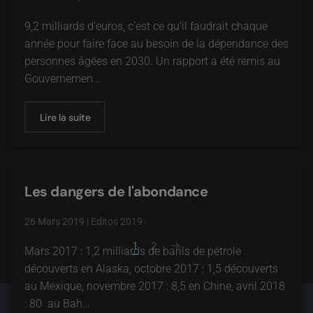
9,2 milliards d'euros, c'est ce qu'il faudrait chaque
année pour faire face au besoin de la dépendance des
personnes âgées en 2030. Un rapport a été remis au
Gouvernemen…
Lire la suite
Les dangers de l'abondance
26 Mars 2019
|
Editos 2019
1
2
Mars 2017 : 1,2 milliards de barils de pétrole
découverts en Alaska, octobre 2017 : 1,5 découverts
au Mexique, novembre 2017 : 8,5 en Chine, avril 2018
: 80 au Bah…