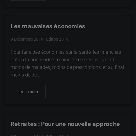
Les mauvaises économies
9 Décembre 2019
|
Editos 2019
Pour faire des économies sur la santé, les financiers
ont eu la bonne idée : moins de médecins, ça fait
moins de malades, moins de prescriptions, et au final
moins de dé…
Lire la suite
Retraites : Pour une nouvelle approche