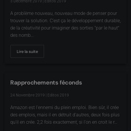
3 Décembre 2019
|
Editos 2019
A problème nouveau, nouveau mode de penser pour
trouver la solution. C'est ça le développement durable,
de la créativité pour imaginer des sorties "par le haut"
des nomb…
Lire la suite
Rapprochements féconds
24 Novembre 2019
|
Editos 2019
Amazon est l'ennemi du plein emploi. Bien sûr, il crée
des emplois, mais il en détruit d'autres, deux fois plus
qu'il en crée. 2,2 fois exactement, si l'on en croit le r…