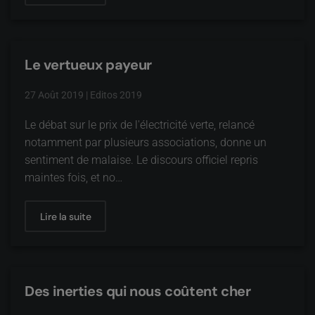
Le vertueux payeur
27 Août 2019
|
Editos 2019
Le débat sur le prix de l'électricité verte, relancé
notamment par plusieurs associations, donne un
sentiment de malaise. Le discours officiel repris
maintes fois, et no…
Lire la suite
Des inerties qui nous coûtent cher