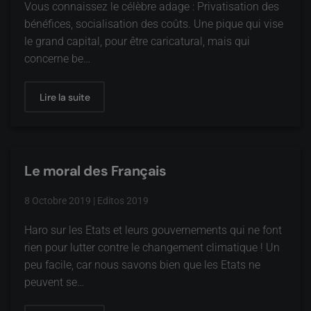
Vous connaissez le célèbre adage : Privatisation des
bénéfices, socialisation des coûts. Une pique qui vise
le grand capital, pour être caricatural, mais qui
concerne be…
Lire la suite
Le moral des Français
8 Octobre 2019
|
Editos 2019
Haro sur les Etats et leurs gouvernements qui ne font
rien pour lutter contre le changement climatique ! Un
peu facile, car nous savons bien que les Etats ne
peuvent se…