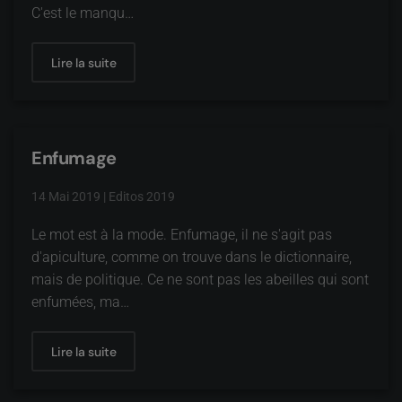
C'est le manqu…
Lire la suite
Enfumage
14 Mai 2019
|
Editos 2019
Le mot est à la mode. Enfumage, il ne s'agit pas
d'apiculture, comme on trouve dans le dictionnaire,
mais de politique. Ce ne sont pas les abeilles qui sont
enfumées, ma…
Lire la suite