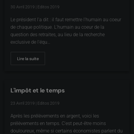
30 Avril 2019
|
Editos 2019
Le président l'a dit : il faut remettre l'humain au coeur
de chaque politique. L'humain au coeur de la
question des retraites, au lieu de la recherche
exclusive de l'équ…
Lire la suite
L'impôt et le temps
23 Avril 2019
|
Editos 2019
Après les prélèvements en argent, voici les
prélèvements en temps. C'est peut-être moins
douloureux, même si certains économistes parlent du