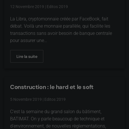
12 Novembre 2019
|
Editos 2019
La Libra, cryptomonnaie créée par FaceBook, fait
débat. Voilà une monnaie parallèle, qui facilite les
transactions sans avoir besoin de banque centrale
pour assurer une…
Lire la suite
Construction : le hard et le soft
5 Novembre 2019
|
Editos 2019
C'est la semaine du grand salon du bâtiment,
BATIMAT. On y parle beaucoup de technique et
d'environnement, de nouvelles règlementations,