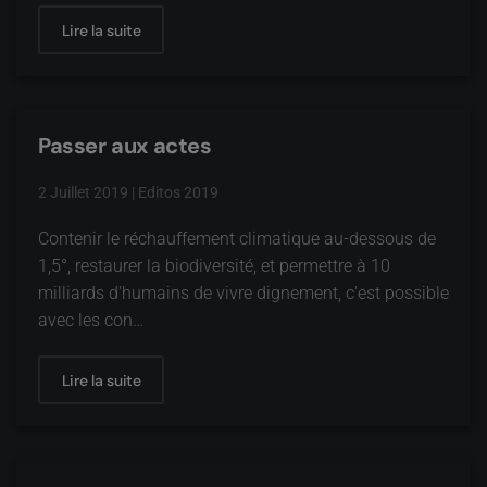
Lire la suite
Passer aux actes
2 Juillet 2019
|
Editos 2019
Contenir le réchauffement climatique au-dessous de
1,5°, restaurer la biodiversité, et permettre à 10
milliards d'humains de vivre dignement, c'est possible
avec les con…
Lire la suite