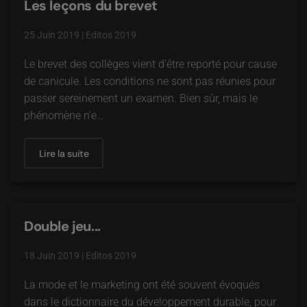
Les leçons du brevet
25 Juin 2019
|
Editos 2019
Le brevet des collèges vient d'être reporté pour cause
de canicule. Les conditions ne sont pas réunies pour
passer sereinement un examen. Bien sûr, mais le
phénomène n'e…
Lire la suite
Double jeu...
18 Juin 2019
|
Editos 2019
La mode et le marketing ont été souvent évoqués
dans le dictionnaire du développement durable, pour