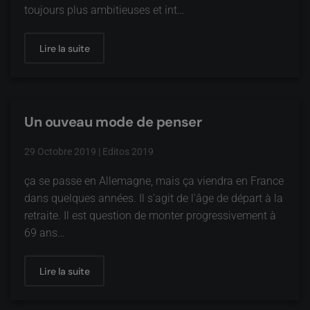
toujours plus ambitieuses et int…
Lire la suite
Un ouveau mode de penser
29 Octobre 2019
|
Editos 2019
ça se passe en Allemagne, mais ça viendra en France
dans quelques années. Il s'agit de l'âge de départ à la
retraite. Il est question de monter progressivement à
69 ans…
Lire la suite