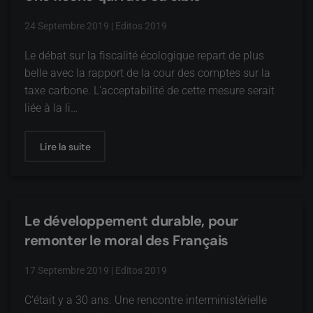
24 Septembre 2019
|
Editos 2019
Le débat sur la fiscalité écologique repart de plus
belle avec la rapport de la cour des comptes sur la
taxe carbone. L'acceptabilité de cette mesure serait
liée à la li…
Lire la suite
Le développement durable, pour
remonter le moral des Français
17 Septembre 2019
|
Editos 2019
C'était y a 30 ans. Une rencontre interministérielle