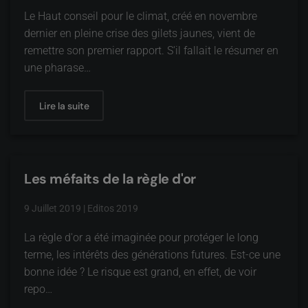
Le Haut conseil pour le climat, créé en novembre
dernier en pleine crise des gilets jaunes, vient de
remettre son premier rapport. S'il fallait le résumer en
une pharase…
Lire la suite
Les méfaits de la règle d'or
9 Juillet 2019
|
Editos 2019
La règle d'or a été imaginée pour protéger le long
terme, les intérêts des générations futures. Est-ce une
bonne idée ? Le risque est grand, en effet, de voir
repo…