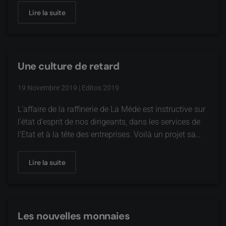
Lire la suite
Une culture de retard
19 Novembre 2019
|
Editos 2019
L'affaire de la raffinerie de La Mède est instructive sur
l'état d'esprit de nos dirigeants, dans les services de
l'Etat et à la tête des entreprises. Voilà un projet sa…
Lire la suite
Les nouvelles monnaies