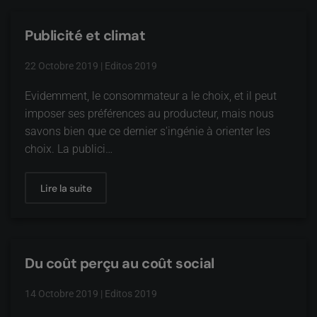
Publicité et climat
22 Octobre 2019
|
Editos 2019
Evidemment, le consommateur a le choix, et il peut
imposer ses préférences au producteur, mais nous
savons bien que ce dernier s'ingénie à orienter les
choix. La publici…
Lire la suite
Du coût perçu au coût social
14 Octobre 2019
|
Editos 2019