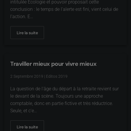
intitulée Ecologie et pouvoir proposait cette
conclusion : le temps de l'alerte est fini, vient celui de
l'action. E…
Lire la suite
Traviller mieux pour vivre mieux
2 Septembre 2019
|
Editos 2019
La question de l'âge du départ à la retraite revient sur
le devant de la scène. Toujours une approche
comptable, donc en partie fictive et très réductrice.
Seule, et c'e…
Lire la suite