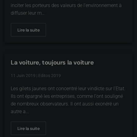
inciter les porteurs des valeurs de l'environnement à
diffuser leur m…
Lire la suite
La voiture, toujours la voiture
11 Juin 2019
|
Editos 2019
Les gilets jaunes ont concentré leur vindicte sur l'Etat.
Ils ont épargné les entreprises, comme l'ont souligné
de nombreux observateurs. Il ont aussi exonéré un
autre a…
Lire la suite