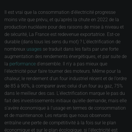
Il est vrai que la consommation d'électricité progresse
moins vite que prévu, et qu'après la chute en 2022 de la
production nucléaire pour des raisons de mise à niveau et
de sécurité, La France est redevenue exportatrice. Est-ce
durable (dans tous les sens du mot) ? L’électrification de
nombreux
usages
se traduit dans les faits par une forte
augmentation des rendements énergétiques, et par suite de
la
performance
d'ensemble. Il n'y a pas mieux que
l'électricité pour faire tourner des moteurs. Même pour la
chaleur, le rendement d'un four industriel récent et de l’ordre
de 85 à 90%, à comparer avec celui d’un four au gaz, 75%
dans le meilleur des cas. L'électrification marque le pas du
fait des investissements initiaux qu'elle demande, mais elle
s'avère économique à l'usage en termes de consommation
et de maintenance. Les retards que nous observons
entraîne une perte de compétitivité à la fois sur le plan
économique et sur le plan écologique, si l'électricité est