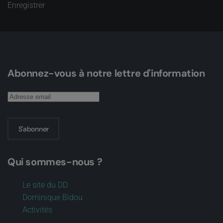
Enregistrer
Abonnez-vous à notre lettre d'information
S'abonner
Qui sommes-nous ?
Le site du DD
Dominique Bidou
Activités