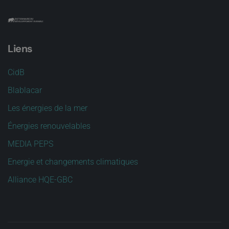
Liens
CidB
Blablacar
Les énergies de la mer
Énergies renouvelables
MEDIA PEPS
Energie et changements climatiques
Alliance HQE-GBC