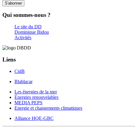
S'abonner
Qui sommes-nous ?
Le site du DD
Dominique Bidou
Activités
Liens
CidB
Blablacar
Les énergies de la mer
Énergies renouvelables
MEDIA PEPS
Energie et changements climatiques
Alliance HQE-GBC