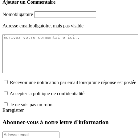
Ajouter un Commentaire
Nom
obligatoire
Adresse email
obligatoire, mais pas visible
Recevoir une notification par email lorsqu’une réponse est postée
Accepter la politique de confidentialité
Je ne suis pas un robot
Enregistrer
Abonnez-vous à notre lettre d'information