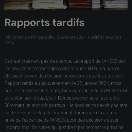
Rapports tardifs
Rédigé par Dominique Bidou le
29 Mars 2024
. Publié dans
Editos
2024
.
Ce n’est vraiment pas de chance. Le rapport de l’ANSES sur
les nouvelles technologies génomiques, NTG, n'a pas pu
être publié avant la décision européenne que les autoriser.
Rapport remis au gouvernement le 22 janvier 2024, mais
publié seulement le 6 mars, bien après le vote du Parlement
européen sur le sujet, le 7 février, avec un avis favorable.
Sûrement un surcroît de travail, le dossier ne devait pas être
sur le dessus de la pile. Vraiment dommage d'avoir été
privé de l'expertise de l’ANSES pour des décisions aussi
importantes. De celles qui justifient pleinement le principe