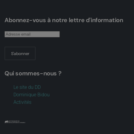
Abonnez-vous à notre lettre d'information
S'abonner
Qui sommes-nous ?
Le site du DD
Dominique Bidou
Activités