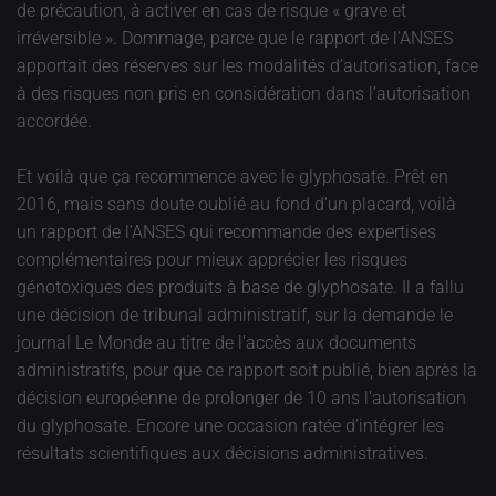
de précaution, à activer en cas de risque « grave et
irréversible ». Dommage, parce que le rapport de l’ANSES
apportait des réserves sur les modalités d’autorisation, face
à des risques non pris en considération dans l’autorisation
accordée.
Et voilà que ça recommence avec le glyphosate. Prêt en
2016, mais sans doute oublié au fond d'un placard, voilà
un rapport de l’ANSES qui recommande des expertises
complémentaires pour mieux apprécier les risques
génotoxiques des produits à base de glyphosate. Il a fallu
une décision de tribunal administratif, sur la demande le
journal Le Monde au titre de l'accès aux documents
administratifs, pour que ce rapport soit publié, bien après la
décision européenne de prolonger de 10 ans l'autorisation
du glyphosate. Encore une occasion ratée d’intégrer les
résultats scientifiques aux décisions administratives.