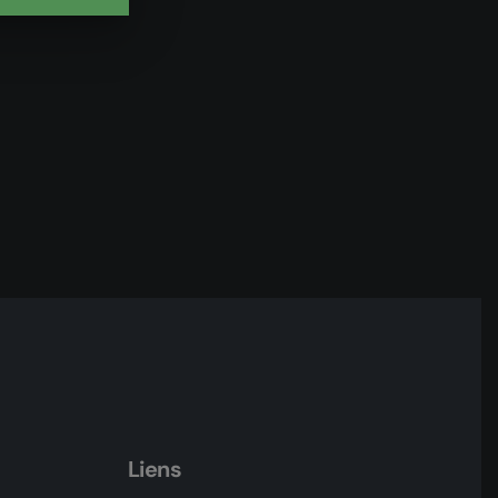
Liens