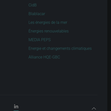
CidB
Blablacar
Les énergies de la mer
Énergies renouvelables
MEDIA PEPS
Energie et changements climatiques
Alliance HQE-GBC