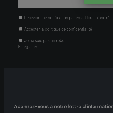
Recevoir une notification par email lorsqu’une rép
Accepter la politique de confidentialité
Je ne suis pas un robot
Enregistrer
Abonnez-vous à notre lettre d'informatio