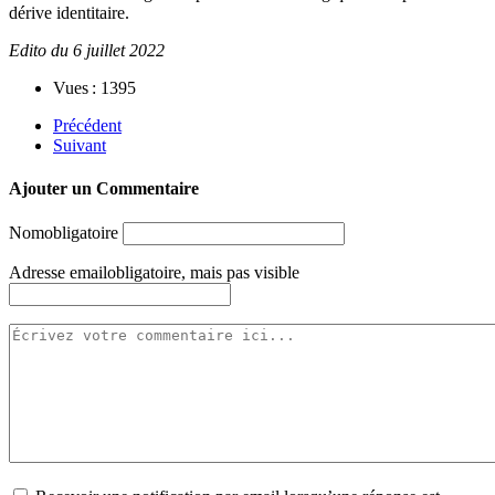
dérive identitaire.
Edito du 6 juillet 2022
Vues : 1395
Précédent
Suivant
Ajouter un Commentaire
Nom
obligatoire
Adresse email
obligatoire, mais pas visible