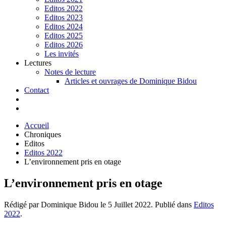
Editos 2022
Editos 2023
Editos 2024
Editos 2025
Editos 2026
Les invités
Lectures
Notes de lecture
Articles et ouvrages de Dominique Bidou
Contact
Accueil
Chroniques
Editos
Editos 2022
L’environnement pris en otage
L’environnement pris en otage
Rédigé par Dominique Bidou le
5 Juillet 2022
. Publié dans
Editos
2022
.