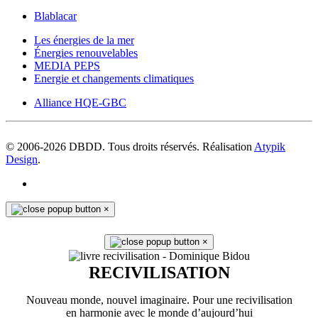
Blablacar
Les énergies de la mer
Énergies renouvelables
MEDIA PEPS
Energie et changements climatiques
Alliance HQE-GBC
© 2006-
2026
DBDD. Tous droits réservés. Réalisation
Atypik
Design
.
×
×
RECIVILISATION
Nouveau monde, nouvel imaginaire. Pour une recivilisation
en harmonie avec le monde d’aujourd’hui