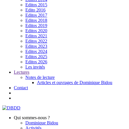
Editos 2015
Edito 2016
Editos 2017
Editos 2018
Editos 2019
Editos 2020
Editos 2021
Editos 2022
Editos 2023
Editos 2024
Editos 2025
Editos 2026
Les invités
Lectures
Notes de lecture
Articles et ouvrages de Dominique Bidou
Contact
Qui sommes-nous ?
Dominique Bidou
Activités