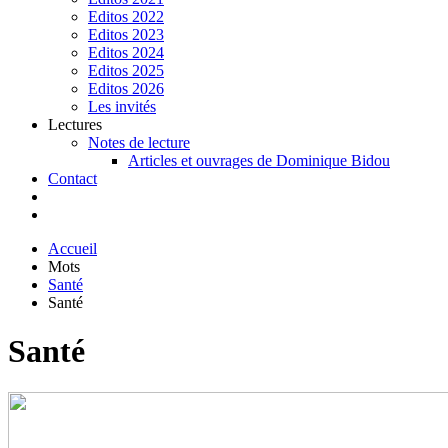
Editos 2022
Editos 2023
Editos 2024
Editos 2025
Editos 2026
Les invités
Lectures
Notes de lecture
Articles et ouvrages de Dominique Bidou
Contact
Accueil
Mots
Santé
Santé
Santé