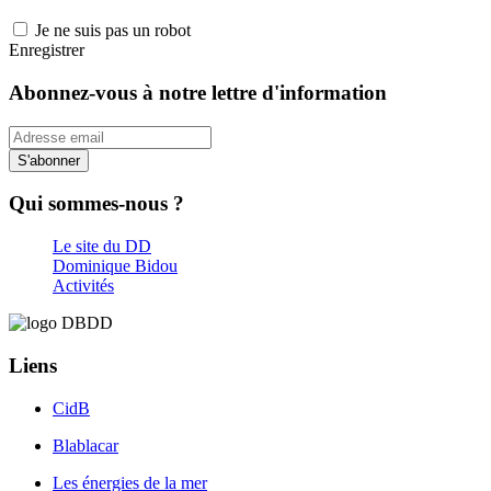
Je ne suis pas un robot
Enregistrer
Abonnez-vous à notre lettre d'information
S'abonner
Qui sommes-nous ?
Le site du DD
Dominique Bidou
Activités
Liens
CidB
Blablacar
Les énergies de la mer