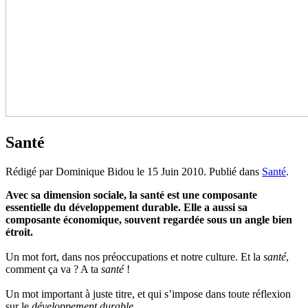
Santé
Rédigé par Dominique Bidou le
15 Juin 2010
. Publié dans
Santé
.
Avec sa dimension sociale, la santé est une composante
essentielle du développement durable. Elle a aussi sa
composante économique, souvent regardée sous un angle bien
étroit.
Un mot fort, dans nos préoccupations et notre culture. Et la
santé
,
comment ça va ? A ta
santé
!
Un mot important à juste titre, et qui s’impose dans toute réflexion
sur le
développement durable
.