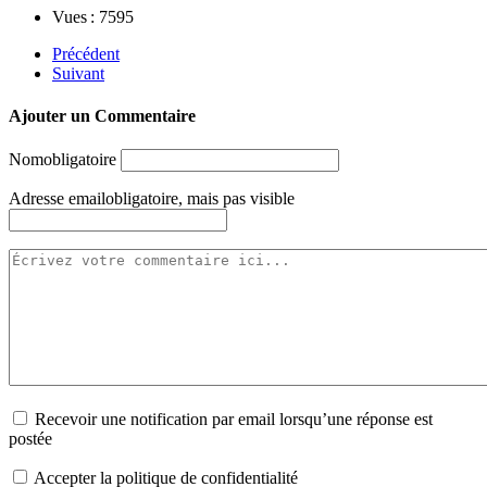
Vues : 7595
Précédent
Suivant
Ajouter un Commentaire
Nom
obligatoire
Adresse email
obligatoire, mais pas visible
Recevoir une notification par email lorsqu’une réponse est
postée
Accepter la politique de confidentialité