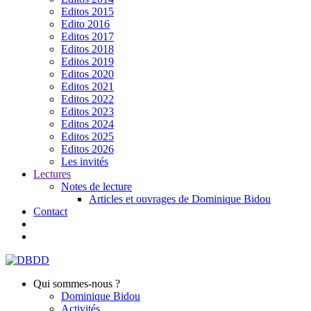
Editos 2015
Edito 2016
Editos 2017
Editos 2018
Editos 2019
Editos 2020
Editos 2021
Editos 2022
Editos 2023
Editos 2024
Editos 2025
Editos 2026
Les invités
Lectures
Notes de lecture
Articles et ouvrages de Dominique Bidou
Contact
Qui sommes-nous ?
Dominique Bidou
Activités