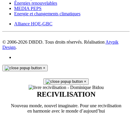
Énergies renouvelables
MEDIA PEPS
Energie et changements climatiques
Alliance HQE-GBC
© 2006-
2026
DBDD. Tous droits réservés. Réalisation
Atypik
Design
.
×
×
RECIVILISATION
Nouveau monde, nouvel imaginaire. Pour une recivilisation
en harmonie avec le monde d’aujourd’hui
En savoir plus