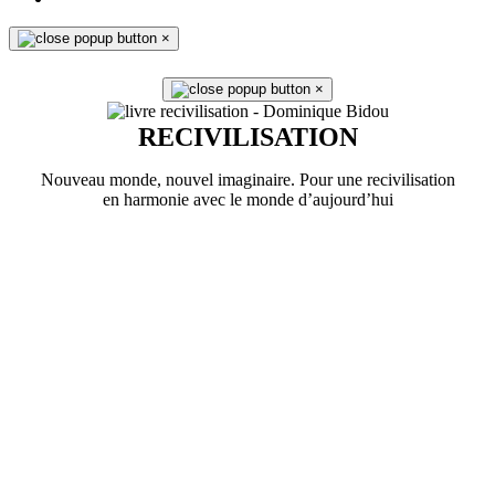
×
×
RECIVILISATION
Nouveau monde, nouvel imaginaire. Pour une recivilisation
en harmonie avec le monde d’aujourd’hui
En savoir plus