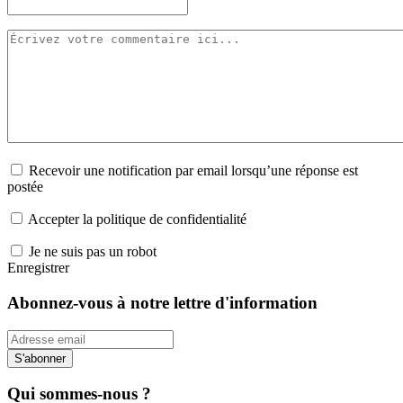
Recevoir une notification par email lorsqu’une réponse est
postée
Accepter la politique de confidentialité
Je ne suis pas un robot
Enregistrer
Abonnez-vous à notre lettre d'information
S'abonner
Qui sommes-nous ?