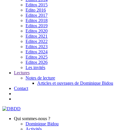
Editos 2015
Edito 2016
Editos 2017
Editos 2018
Editos 2019
Editos 2020
Editos 2021
Editos 2022
Editos 2023
Editos 2024
Editos 2025
Editos 2026
Les invités
Lectures
Notes de lecture
Articles et ouvrages de Dominique Bidou
Contact
Qui sommes-nous ?
Dominique Bidou
Activités