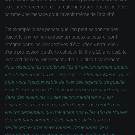
où tout renforcement de la réglementation était considérée
comme une menace pour l'avenir même de l’activité.
Cet exemple laisse penser que l’on peut se donner des
objectifs environnementaux ambitieux si ceux-ci sont
Intégrés dans les perspectives d’évolution « naturelle »
d’une profession ou d’une collectivité. Il y a 20 ans déjà, le
livre vert de l’environnement urbain le disait clairement :
Pour résoudre les problèmes liés à l’environnement urbain,
il faut aller au-delà d’une approche sectorielle. Même s’il est
utile, voire indispensable, de fixer des objectifs de qualité
pour l’air, pour l’eau, des niveaux maxima pour le bruit, etc.
dans des directives ou des recommandations, il est
essentiel de mieux comprendre l’origine des problèmes
environnementaux qui menacent nos villes afin de trouver
des solutions durables. Cela signifie qu’il faut non
seulement examiner les causes immédiates de la
dégradation de l’environnement, mais également les