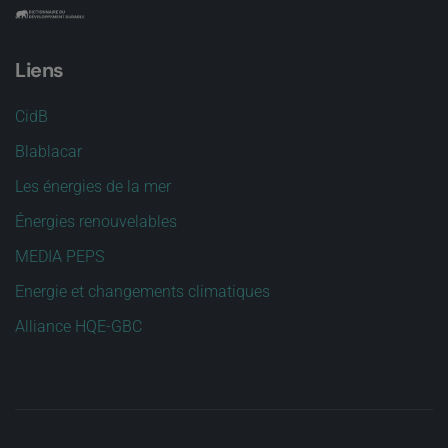
Liens
CidB
Blablacar
Les énergies de la mer
Énergies renouvelables
MEDIA PEPS
Energie et changements climatiques
Alliance HQE-GBC