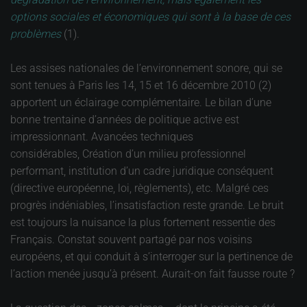
options sociales et économiques qui sont à la base de ces
problèmes
(1).
Les assises nationales de l’environnement sonore, qui se
sont tenues à Paris les 14, 15 et 16 décembre 2010 (2)
apportent un éclairage complémentaire. Le bilan d’une
bonne trentaine d’années de politique active est
impressionnant. Avancées techniques
considérables, Création d’un milieu professionnel
performant, institution d’un cadre juridique conséquent
(directive européenne, loi, règlements), etc. Malgré ces
progrès indéniables, l’insatisfaction reste grande. Le bruit
est toujours la nuisance la plus fortement ressentie des
Français. Constat souvent partagé par nos voisins
européens, et qui conduit à s’interroger sur la pertinence de
l’action menée jusqu’à présent. Aurait-on fait fausse route ?