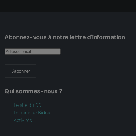
Abonnez-vous à notre lettre d'information
S'abonner
Qui sommes-nous ?
Le site du DD
Dominique Bidou
Activités