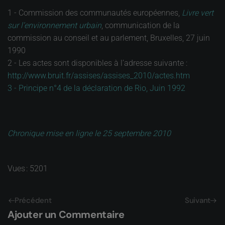
1 - Commission des communautés européennes,
Livre vert
sur l’environnement urbain
, communication de la
commission au conseil et au parlement, Bruxelles, 27 juin
1990
2 - Les actes sont disponibles à l’adresse suivante :
http://www.bruit.fr/assises/assises_2010/actes.htm
3 - Principe n°4 de la déclaration de Rio, Juin 1992
Chronique mise en ligne le 25 septembre 2010
Vues : 5201
Précédent
Suivant
Ajouter un Commentaire