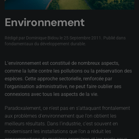
Environnement
Rédigé par Dominique Bidou le
25 Septembre 2011
. Publié dans
fondamentaux du développement durable
.
L'environnement est constitué de nombreux aspects,
comme la lutte contre les pollutions ou la préservation des
espèces. Cette approche sectorielle, renforcée par
l'organisation administrative, ne peut faire oublier ses
connexions avec tous les aspects de la vie.
Paradoxalement, ce n’est pas en s’attaquant frontalement
aux problèmes d’environnement que l’on obtient les
meilleurs résultats. Dans l’industrie, c’est souvent en
modernisant les installations que l’on a réduit les