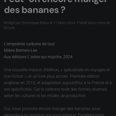
des bananes ?
Rédigé par Dominique Bidou le
11 Mars 2024
. Publié dans
notes de
lecture
.
L’empreinte carbone de tout
Mikes Berners-Lee
Aux éditions L’arbre qui marche, 2024
Une nouvelle maison d’édition, « spécialisée en voyages et
non-fiction », et un livre plus ancien. Première édition
anglaise en 2010, et adaptation aujourd’hui à la France et à
ses spécificités. Car le carbone revêt des formes diverses
selon les cultures et les modes de production.
Oui, nous pouvons encore manger des bananes, pour
répondre à la question qui vous intrigue. Excellent bilan