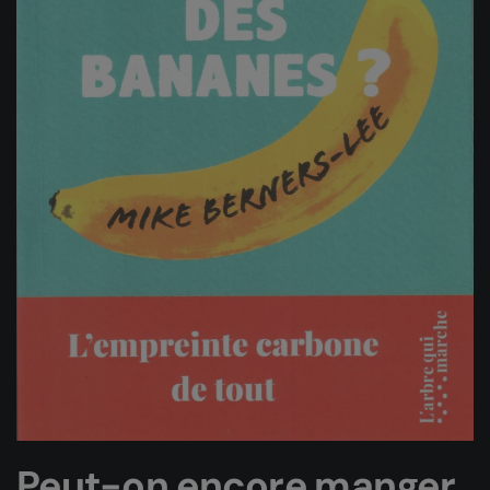
Peut-on encore manger