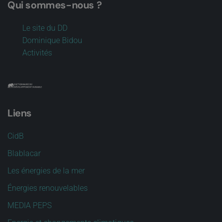
Qui sommes-nous ?
Le site du DD
Dominique Bidou
Activités
Liens
CidB
Blablacar
Les énergies de la mer
Énergies renouvelables
MEDIA PEPS