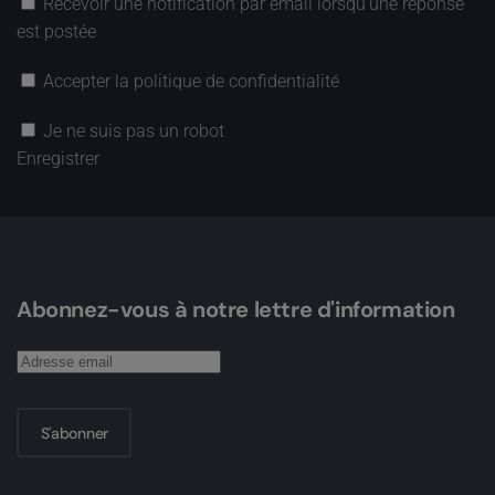
Recevoir une notification par email lorsqu’une réponse
est postée
Accepter la politique de confidentialité
Je ne suis pas un robot
Enregistrer
Abonnez-vous à notre lettre d'information
S'abonner