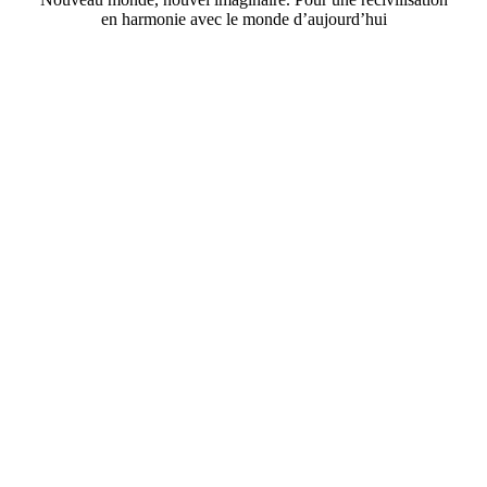
en harmonie avec le monde d’aujourd’hui
En savoir plus