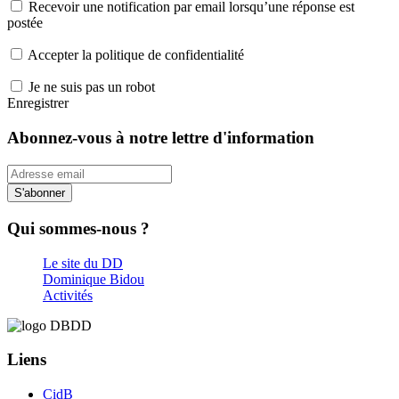
Recevoir une notification par email lorsqu’une réponse est
postée
Accepter la politique de confidentialité
Je ne suis pas un robot
Enregistrer
Abonnez-vous à notre lettre d'information
S'abonner
Qui sommes-nous ?
Le site du DD
Dominique Bidou
Activités
Liens
CidB