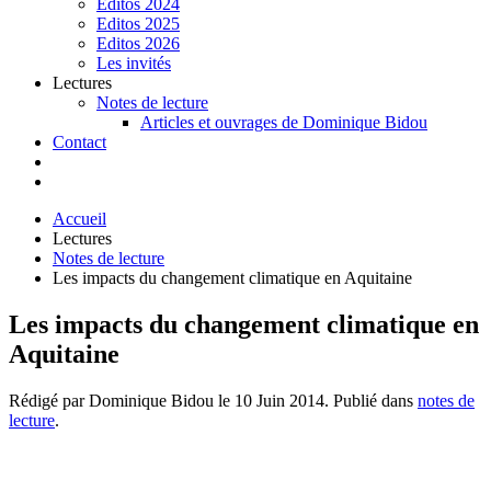
Editos 2024
Editos 2025
Editos 2026
Les invités
Lectures
Notes de lecture
Articles et ouvrages de Dominique Bidou
Contact
Accueil
Lectures
Notes de lecture
Les impacts du changement climatique en Aquitaine
Les impacts du changement climatique en
Aquitaine
Rédigé par Dominique Bidou le
10 Juin 2014
. Publié dans
notes de
lecture
.