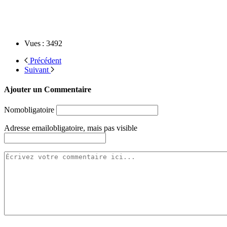
Vues : 3492
Précédent
Suivant
Ajouter un Commentaire
Nom
obligatoire
Adresse email
obligatoire, mais pas visible