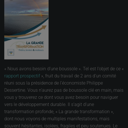
« Nous avons besoin d’une boussole ». Tel est l’objet de ce «
rapport prospectif
», fruit du travail de 2 ans d’un comité
réuni sous la présidence de l’économiste Philippe
Dessertine. Vous n’aurez pas de boussole clé en main, mais
vous y trouverez ce dont vous avez besoin pour naviguer
vers le développement durable. Il s’agit d’une
transformation profonde, « La grande transformation »,
dont nous voyons de multiples manifestations, mais
souvent hésitantes, isolées, fragiles et peu soutenues. Le