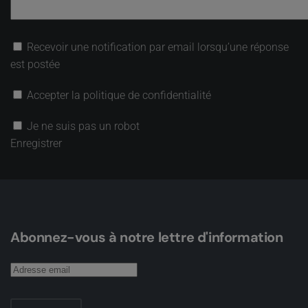
Recevoir une notification par email lorsqu’une réponse
est postée
Accepter la politique de confidentialité
Je ne suis pas un robot
Enregistrer
Abonnez-vous à notre lettre d'information