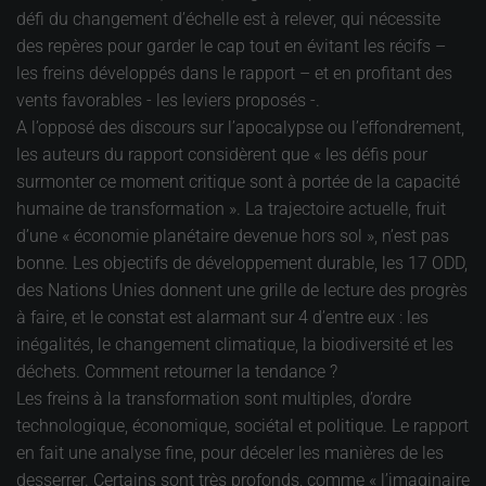
défi du changement d’échelle est à relever, qui nécessite
des repères pour garder le cap tout en évitant les récifs –
les freins développés dans le rapport – et en profitant des
vents favorables - les leviers proposés -.
A l’opposé des discours sur l’apocalypse ou l’effondrement,
les auteurs du rapport considèrent que « les défis pour
surmonter ce moment critique sont à portée de la capacité
humaine de transformation ». La trajectoire actuelle, fruit
d’une « économie planétaire devenue hors sol », n’est pas
bonne. Les objectifs de développement durable, les 17 ODD,
des Nations Unies donnent une grille de lecture des progrès
à faire, et le constat est alarmant sur 4 d’entre eux : les
inégalités, le changement climatique, la biodiversité et les
déchets. Comment retourner la tendance ?
Les freins à la transformation sont multiples, d’ordre
technologique, économique, sociétal et politique. Le rapport
en fait une analyse fine, pour déceler les manières de les
desserrer. Certains sont très profonds, comme « l’imaginaire