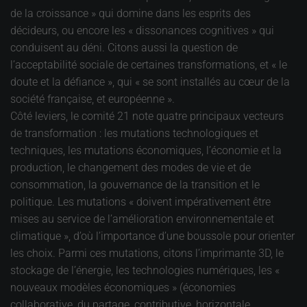
de la croissance » qui domine dans les esprits des
décideurs, ou encore les « dissonances cognitives » qui
conduisent au déni. Citons aussi la question de
l’acceptabilité sociale de certaines transformations, et « le
doute et la défiance », qui « se sont installés au cœur de la
société française, et européenne ».
Côté leviers, le comité 21 note quatre principaux vecteurs
de transformation : les mutations technologiques et
techniques, les mutations économiques, l’économie et la
production, le changement des modes de vie et de
consommation, la gouvernance de la transition et le
politique. Les mutations « doivent impérativement être
mises au service de l’amélioration environnementale et
climatique », d’où l’importance d’une boussole pour orienter
les choix. Parmi ces mutations, citons l’imprimante 3D, le
stockage de l’énergie, les technologies numériques, les «
nouveaux modèles économiques » (économies
collaborative, du partage, contributive, horizontale,