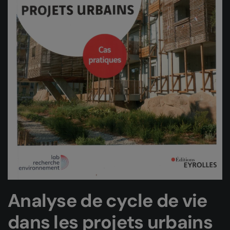
Analyse de cycle de vie
dans les projets urbains