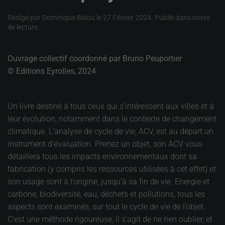
Rédigé par Dominique Bidou le
27 Février 2024
. Publié dans
notes
de lecture
.
Ouvrage collectif coordonné par Bruno Peuportier
© Editions Eyrolles, 2024
Un livre destiné à tous ceux qui s’intéressent aux villes et à
leur évolution, notamment dans le contexte de changement
climatique. L’analyse de cycle de vie, ACV, est au départ un
instrument d’évaluation. Prenez un objet, son ACV vous
détaillera tous les impacts environnementaux dont sa
fabrication (y compris les ressources utilisées à cet effet) et
son usage sont à l’origine, jusqu’à sa fin de vie. Energie et
carbone, biodiversité, eau, déchets et pollutions, tous les
aspects sont examinés, sur tout le cycle de vie de l’objet.
C’est une méthode rigoureuse, il s’agit de ne rien oublier, et