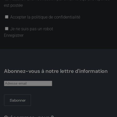
est postée
Accepter la politique de confidentialité
Je ne suis pas un robot
Enregistrer
Abonnez-vous à notre lettre d'information
S'abonner