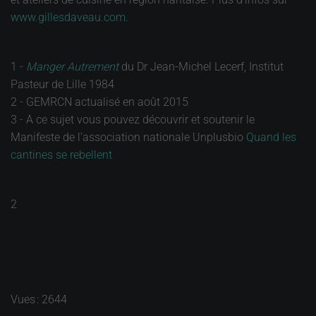
www.gillesdaveau.com
.
1 -
Manger Autrement
du Dr Jean-Michel Lecerf, Institut
Pasteur de Lille 1984
2 - GEMRCN actualisé en août 2015
3 - A ce sujet vous pouvez découvrir et soutenir le
Manifeste de l’association nationale Unplusbio
Quand les
cantines se rebellent
2
Vues : 2644