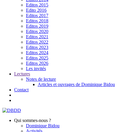
Editos 2015
Edito 2016
Editos 2017
Editos 2018
Editos 2019
Editos 2020
Editos 2021
Editos 2022
Editos 2023
Editos 2024
Editos 2025
Editos 2026
Les invités
Lectures
Notes de lecture
Articles et ouvrages de Dominique Bidou
Contact
Qui sommes-nous ?
Dominique Bidou
Activités