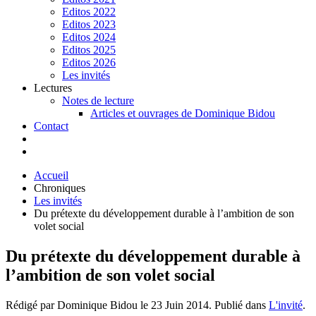
Editos 2022
Editos 2023
Editos 2024
Editos 2025
Editos 2026
Les invités
Lectures
Notes de lecture
Articles et ouvrages de Dominique Bidou
Contact
Accueil
Chroniques
Les invités
Du prétexte du développement durable à l’ambition de son
volet social
Du prétexte du développement durable à
l’ambition de son volet social
Rédigé par Dominique Bidou le
23 Juin 2014
. Publié dans
L'invité
.