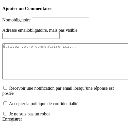
Ajouter un Commentaire
Nom
obligatoire
Adresse email
obligatoire, mais pas visible
Recevoir une notification par email lorsqu’une réponse est
postée
Accepter la politique de confidentialité
Je ne suis pas un robot
Enregistrer