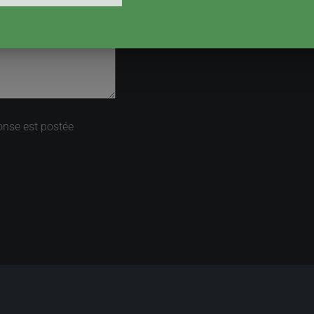
onse est postée