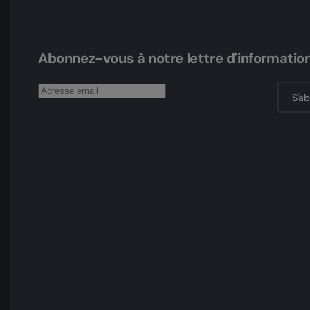
Abonnez-vous à notre lettre d'informatio
S'a