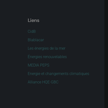
Liens
CidB
Blablacar
Les énergies de la mer
Énergies renouvelables
MEDIA PEPS
Energie et changements climatiques
Alliance HQE-GBC