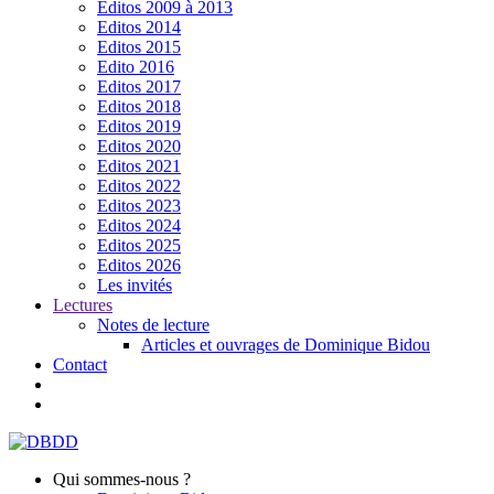
Editos 2009 à 2013
Editos 2014
Editos 2015
Edito 2016
Editos 2017
Editos 2018
Editos 2019
Editos 2020
Editos 2021
Editos 2022
Editos 2023
Editos 2024
Editos 2025
Editos 2026
Les invités
Lectures
Notes de lecture
Articles et ouvrages de Dominique Bidou
Contact
Qui sommes-nous ?