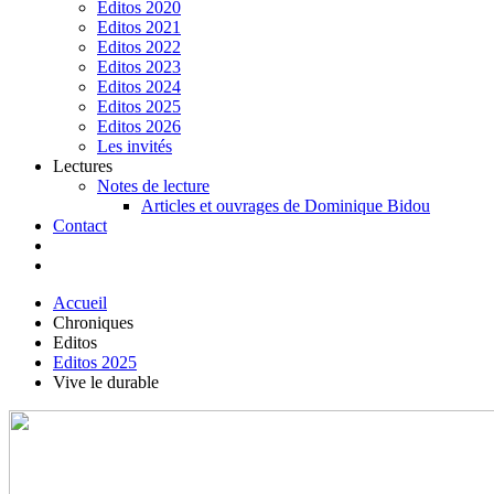
Editos 2020
Editos 2021
Editos 2022
Editos 2023
Editos 2024
Editos 2025
Editos 2026
Les invités
Lectures
Notes de lecture
Articles et ouvrages de Dominique Bidou
Contact
Accueil
Chroniques
Editos
Editos 2025
Vive le durable