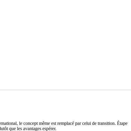
ernational, le concept même est remplacé par celui de transition. Étape
lutôt que les avantages espérer.