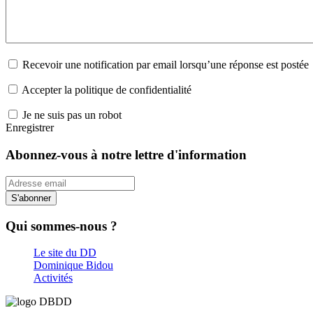
Recevoir une notification par email lorsqu’une réponse est postée
Accepter la politique de confidentialité
Je ne suis pas un robot
Enregistrer
Abonnez-vous à notre lettre d'information
S'abonner
Qui sommes-nous ?
Le site du DD
Dominique Bidou
Activités