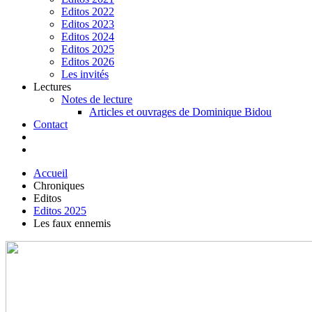
Editos 2022
Editos 2023
Editos 2024
Editos 2025
Editos 2026
Les invités
Lectures
Notes de lecture
Articles et ouvrages de Dominique Bidou
Contact
Accueil
Chroniques
Editos
Editos 2025
Les faux ennemis