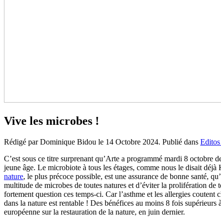
Vive les microbes !
Rédigé par Dominique Bidou le
14 Octobre 2024
. Publié dans
Editos
C’est sous ce titre surprenant qu’Arte a programmé mardi 8 octobre de
jeune âge. Le microbiote à tous les étages, comme nous le disait déjà 
nature
, le plus précoce possible, est une assurance de bonne santé, qu’
multitude de microbes de toutes natures et d’éviter la prolifération de 
fortement question ces temps-ci. Car l’asthme et les allergies coutent c
dans la nature est rentable ! Des bénéfices au moins 8 fois supérieurs
européenne sur la restauration de la nature, en juin dernier.