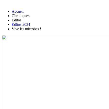
Accueil
Chroniques
Editos
Editos 2024
Vive les microbes !