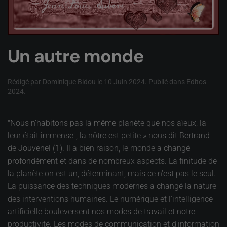
Un autre monde
Rédigé par Dominique Bidou le
10 Juin 2024
. Publié dans
Editos
2024
.
"Nous n’habitons pas la même planète que nos aïeux, la
leur était immense", la nôtre est petite » nous dit Bertrand
de Jouvenel (1). Il a bien raison, le monde a changé
profondément et dans de nombreux aspects. La finitude de
la planète on est un, déterminant, mais ce n'est pas le seul.
La puissance des techniques modernes a changé la nature
des interventions humaines. Le numérique et l'intelligence
artificielle bouleversent nos modes de travail et notre
productivité. Les modes de communication et d'information