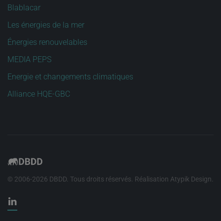
Blablacar
Les énergies de la mer
Énergies renouvelables
MEDIA PEPS
Energie et changements climatiques
Alliance HQE-GBC
© 2006-
2026
DBDD. Tous droits réservés. Réalisation
Atypik Design
.