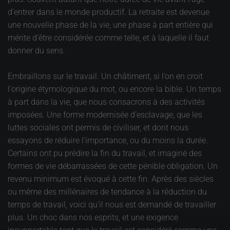
d’entrer dans le monde productif. La retraite est devenue
une nouvelle phase de la vie, une phase à part entière qui
mérite d'être considérée comme telle, et à laquelle il faut
donner du sens.
Embraillons sur le travail. Un châtiment, si l’on en croit
l'origine étymologique du mot, ou encore la bible. Un temps
à part dans la vie, que nous consacrons à des activités
imposées. Une forme modernisée d’esclavage, que les
luttes sociales ont permis de civiliser, et dont nous
essayons de réduire l’importance, ou du moins la durée.
Certains ont pu prédire la fin du travail, et imaginé des
formes de vie débarrassées de cette pénible obligation. Un
revenu minimum est évoqué à cette fin. Après des siècles
ou même des millénaires de tendance à la réduction du
temps de travail, voici qu’il nous est demandé de travailler
plus. Un choc dans nos esprits, et une exigence