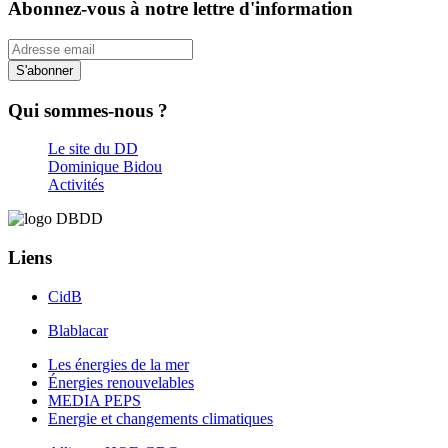
Abonnez-vous à notre lettre d'information
S'abonner
Qui sommes-nous ?
Le site du DD
Dominique Bidou
Activités
Liens
CidB
Blablacar
Les énergies de la mer
Énergies renouvelables
MEDIA PEPS
Energie et changements climatiques