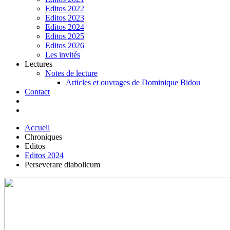
Editos 2022
Editos 2023
Editos 2024
Editos 2025
Editos 2026
Les invités
Lectures
Notes de lecture
Articles et ouvrages de Dominique Bidou
Contact
Accueil
Chroniques
Editos
Editos 2024
Perseverare diabolicum