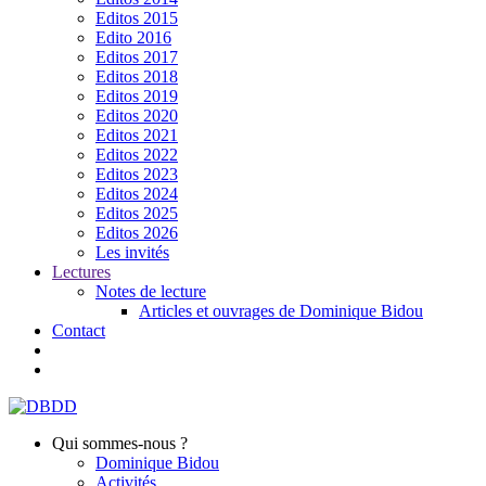
Editos 2015
Edito 2016
Editos 2017
Editos 2018
Editos 2019
Editos 2020
Editos 2021
Editos 2022
Editos 2023
Editos 2024
Editos 2025
Editos 2026
Les invités
Lectures
Notes de lecture
Articles et ouvrages de Dominique Bidou
Contact
Qui sommes-nous ?
Dominique Bidou
Activités