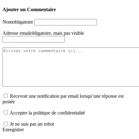
Ajouter un Commentaire
Nom
obligatoire
Adresse email
obligatoire, mais pas visible
Recevoir une notification par email lorsqu’une réponse est
postée
Accepter la politique de confidentialité
Je ne suis pas un robot
Enregistrer