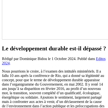
Le développement durable est-il dépassé ?
Rédigé par Dominique Bidou le
1 Octobre 2024
. Publié dans
Editos
2024
.
Nous pourrions le croire, à l’examen des intitulés ministériels. Il a
fallu 10 ans après la conférence de Rio, qui a donné sa légitimité au
concept, pour que le terme de développement durable apparaisse
dans l’organigramme du Gouvernement, en mai 2002. Il y resté 14
ans jusqu’à sa disparition en février 2016, au profit d’un nouveau
mot, la transition, souvent complété d’un qualificatif, écologique,
énergétique ou solidaire. Ajoutons le sentiment, largement partagé
mais à confronter aux actes à venir, d’un déclassement de la cause
de l’environnement dans l’action publique et les préoccupations des