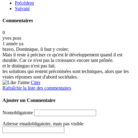
Précédent
Suivant
Commentaires
0
yves poss
1 année ya
bravo, Dominique, il faut y croire;
Mais il reste à préciser ce qu'est le développement quand il est
durable. Car ce n'est pas la croissance encore tant prônée.
et le distinguo n'est pas fait.
les solutions qui restent préconisées sont techniques, alors que les
vraies réponses sont d'abord sociétales.
J'aime
Citer
Rafraîchir la liste des commentaires
Ajouter un Commentaire
Nom
obligatoire
Adresse email
obligatoire, mais pas visible