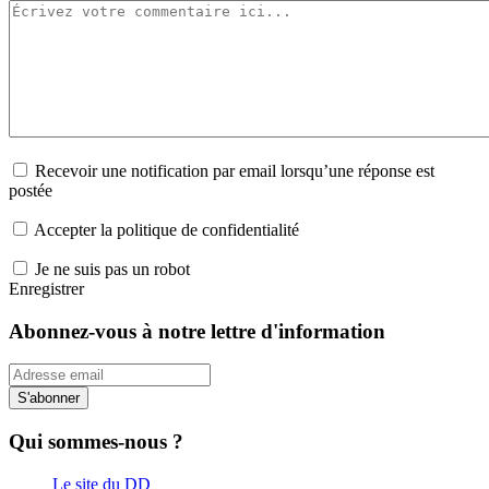
Recevoir une notification par email lorsqu’une réponse est
postée
Accepter la politique de confidentialité
Je ne suis pas un robot
Enregistrer
Abonnez-vous à notre lettre d'information
S'abonner
Qui sommes-nous ?
Le site du DD