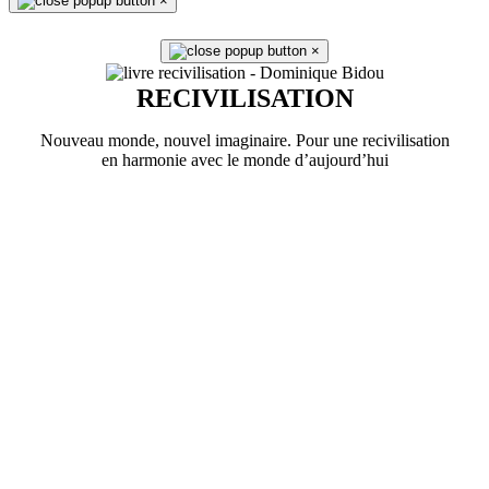
×
×
RECIVILISATION
Nouveau monde, nouvel imaginaire. Pour une recivilisation
en harmonie avec le monde d’aujourd’hui
En savoir plus