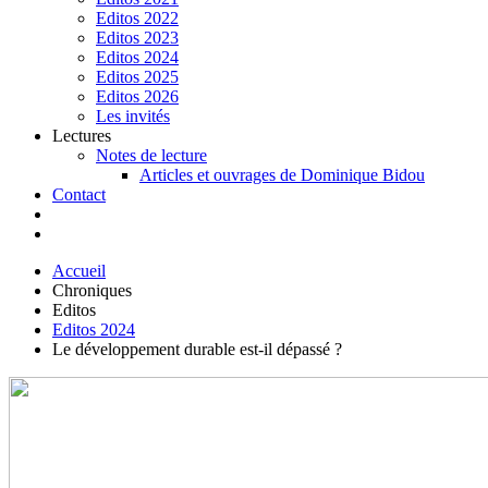
Editos 2022
Editos 2023
Editos 2024
Editos 2025
Editos 2026
Les invités
Lectures
Notes de lecture
Articles et ouvrages de Dominique Bidou
Contact
Accueil
Chroniques
Editos
Editos 2024
Le développement durable est-il dépassé ?