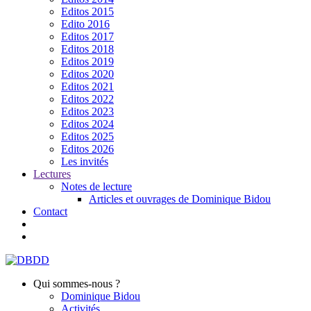
Editos 2015
Edito 2016
Editos 2017
Editos 2018
Editos 2019
Editos 2020
Editos 2021
Editos 2022
Editos 2023
Editos 2024
Editos 2025
Editos 2026
Les invités
Lectures
Notes de lecture
Articles et ouvrages de Dominique Bidou
Contact
Qui sommes-nous ?
Dominique Bidou
Activités