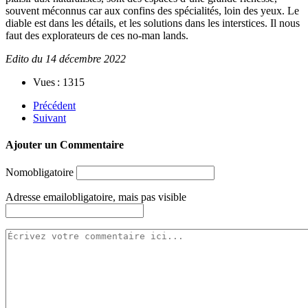
souvent méconnus car aux confins des spécialités, loin des yeux. Le
diable est dans les détails, et les solutions dans les interstices. Il nous
faut des explorateurs de ces no-man lands.
Edito du 14 décembre 2022
Vues : 1315
Précédent
Suivant
Ajouter un Commentaire
Nom
obligatoire
Adresse email
obligatoire, mais pas visible