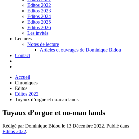
Editos 2022
Editos 2023
Editos 2024
Editos 2025
Editos 2026
Les invités
Lectures
Notes de lecture
Articles et ouvrages de Dominique Bidou
Contact
Accueil
Chroniques
Editos
Editos 2022
Tuyaux d’orgue et no-man lands
Tuyaux d’orgue et no-man lands
Rédigé par Dominique Bidou le
13 Décembre 2022
. Publié dans
Editos 2022
.