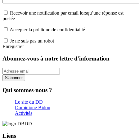
Recevoir une notification par email lorsqu’une réponse est
postée
Accepter la politique de confidentialité
Je ne suis pas un robot
Enregistrer
Abonnez-vous à notre lettre d'information
S'abonner
Qui sommes-nous ?
Le site du DD
Dominique Bidou
Activités
Liens