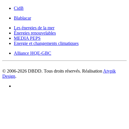
CidB
Blablacar
Les énergies de la mer
Énergies renouvelables
MEDIA PEPS
Energie et changements climatiques
Alliance HQE-GBC
© 2006-
2026
DBDD. Tous droits réservés. Réalisation
Atypik
Design
.