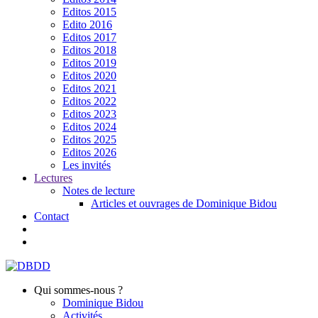
Editos 2015
Edito 2016
Editos 2017
Editos 2018
Editos 2019
Editos 2020
Editos 2021
Editos 2022
Editos 2023
Editos 2024
Editos 2025
Editos 2026
Les invités
Lectures
Notes de lecture
Articles et ouvrages de Dominique Bidou
Contact
Qui sommes-nous ?
Dominique Bidou
Activités