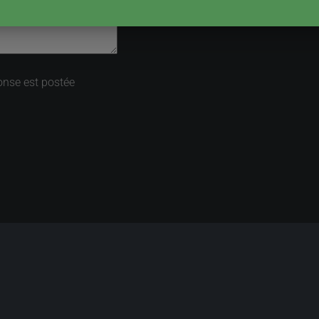
onse est postée