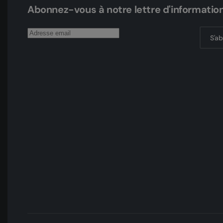
Abonnez-vous à notre lettre d'informatio
S'a