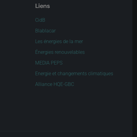
Liens
CidB
Blablacar
Les énergies de la mer
Énergies renouvelables
MEDIA PEPS
Energie et changements climatiques
Alliance HQE-GBC