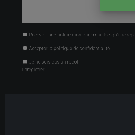
Recevoir une notification par email lorsqu’une rép
Accepter la politique de confidentialité
Je ne suis pas un robot
Enregistrer