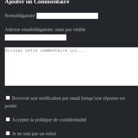
Ajouter un Commentaire
Nom
obligatoire
Adresse email
obligatoire, mais pas visible
Recevoir une notification par email lorsqu’une réponse est
postée
Accepter la politique de confidentialité
Je ne suis pas un robot