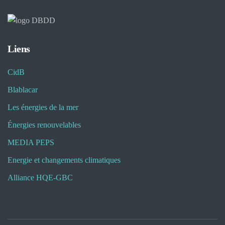
Liens
CidB
Blablacar
Les énergies de la mer
Énergies renouvelables
MEDIA PEPS
Energie et changements climatiques
Alliance HQE-GBC