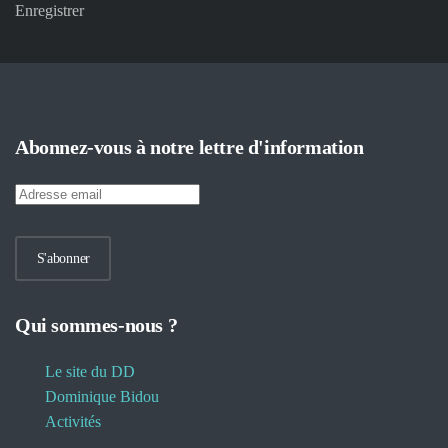
Enregistrer
Abonnez-vous à notre lettre d'information
S'abonner
Qui sommes-nous ?
Le site du DD
Dominique Bidou
Activités