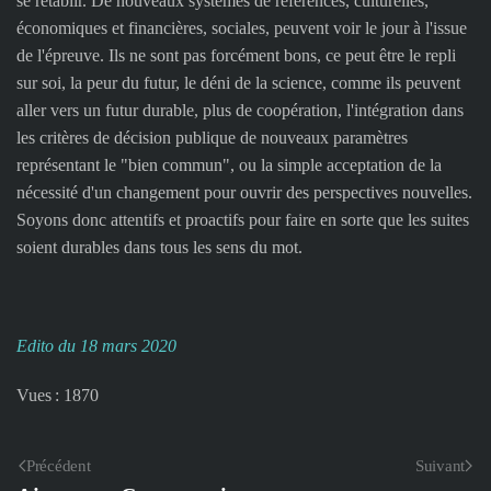
se rétablir. De nouveaux systèmes de références, culturelles,
économiques et financières, sociales, peuvent voir le jour à l'issue
de l'épreuve. Ils ne sont pas forcément bons, ce peut être le repli
sur soi, la peur du futur, le déni de la science, comme ils peuvent
aller vers un futur durable, plus de coopération, l'intégration dans
les critères de décision publique de nouveaux paramètres
représentant le "bien commun", ou la simple acceptation de la
nécessité d'un changement pour ouvrir des perspectives nouvelles.
Soyons donc attentifs et proactifs pour faire en sorte que les suites
soient durables dans tous les sens du mot.
Edito du 18 mars 2020
Vues : 1870
Précédent
Suivant