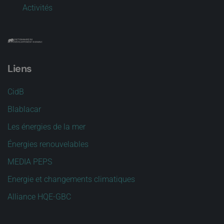
Activités
Liens
CidB
Blablacar
Les énergies de la mer
Énergies renouvelables
MEDIA PEPS
Energie et changements climatiques
Alliance HQE-GBC