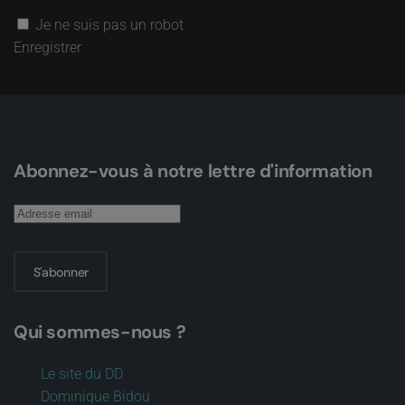
Je ne suis pas un robot
Enregistrer
Abonnez-vous à notre lettre d'information
S'abonner
Qui sommes-nous ?
Le site du DD
Dominique Bidou