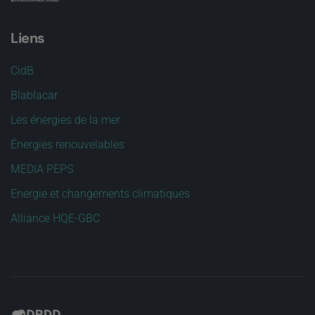
Liens
CidB
Blablacar
Les énergies de la mer
Énergies renouvelables
MEDIA PEPS
Energie et changements climatiques
Alliance HQE-GBC