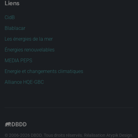
Liens
CidB
Blablacar
Les énergies de la mer
Énergies renouvelables
MEDIA PEPS
Energie et changements climatiques
Alliance HQE-GBC
© 2006-
2026
DBDD. Tous droits réservés. Réalisation
Atypik Design
.