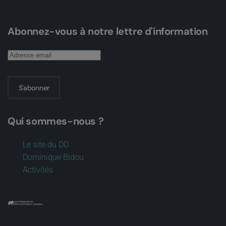
Abonnez-vous à notre lettre d'information
S'abonner
Qui sommes-nous ?
Le site du DD
Dominique Bidou
Activités