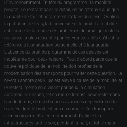
l'Environnemment. En tête du programme, "la mobilité
propre". En rentrant dans le détail, on ne retrouve plus que
la qualité de l'air, et notamment l'affaire du diésel. Oubliés
la pollution de l'eau, la biodiversité et le bruit. La mobilité
est source de la moitié des problèmes de bruit, qui reste la
nuisance la plus ressentie par les Français, dès qu'il est fait
référence à leur situation personnelle et à leur quartier.
L'absence du bruit du programme de ces assises est
inquiétante pour deux raisons : Tout d'abord parce que la
nouvelle politique de la mobilité doit profiter de la
modernisation des transports pour traiter cette question. Le
niverau sonore des villes est élevé à cause de la mobilité, et
le restera, même en divisant par deux la circulation
automobile. Ensuite, "et en même temps", pour rester dans
l'air du temps, de nombreuses avancées dépendent de la
manière dont le bruit est pris en compte. Des transports
silencieux permettraient notamment d'utiliser les
infrastructures tard le soir, pendant la nuit, et tôt le matin,