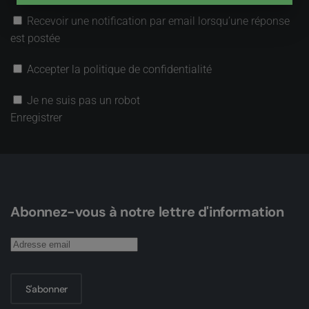
Recevoir une notification par email lorsqu’une réponse
est postée
Accepter la politique de confidentialité
Je ne suis pas un robot
Enregistrer
Abonnez-vous à notre lettre d'information
S'abonner