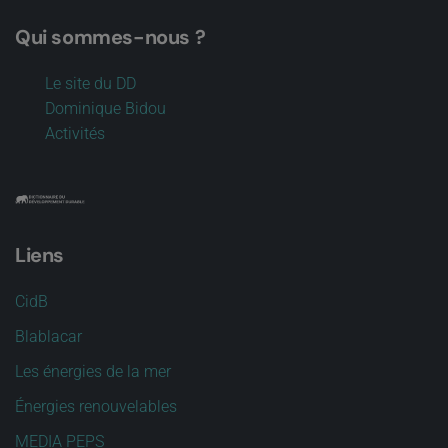
Qui sommes-nous ?
Le site du DD
Dominique Bidou
Activités
Liens
CidB
Blablacar
Les énergies de la mer
Énergies renouvelables
MEDIA PEPS