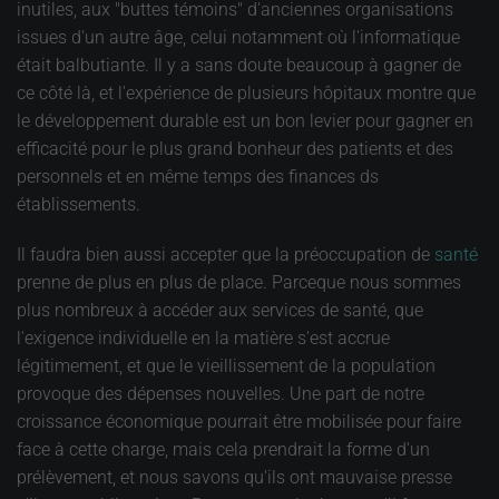
inutiles, aux "buttes témoins" d'anciennes organisations
issues d'un autre âge, celui notamment où l'informatique
était balbutiante. Il y a sans doute beaucoup à gagner de
ce côté là, et l'expérience de plusieurs hôpitaux montre que
le développement durable est un bon levier pour gagner en
efficacité pour le plus grand bonheur des patients et des
personnels et en même temps des finances ds
établissements.
Il faudra bien aussi accepter que la préoccupation de
santé
prenne de plus en plus de place. Parceque nous sommes
plus nombreux à accéder aux services de santé, que
l'exigence individuelle en la matière s'est accrue
légitimement, et que le vieillissement de la population
provoque des dépenses nouvelles. Une part de notre
croissance économique pourrait être mobilisée pour faire
face à cette charge, mais cela prendrait la forme d'un
prélèvement, et nous savons qu'ils ont mauvaise presse