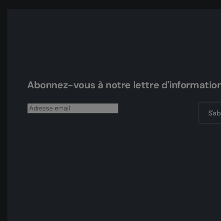
Abonnez-vous à notre lettre d'informatio
S'a