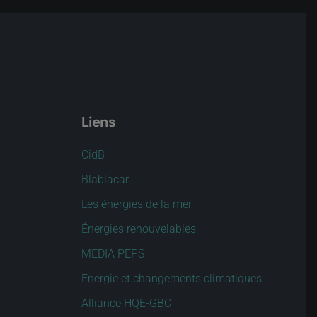
Liens
CidB
Blablacar
Les énergies de la mer
Énergies renouvelables
MEDIA PEPS
Energie et changements climatiques
Alliance HQE-GBC