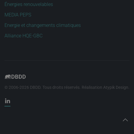
Énergies renouvelables
MEDIA PEPS
Energie et changements climatiques
Alliance HQE-GBC
© 2006-
2026
DBDD. Tous droits réservés. Réalisation
Atypik Design
.