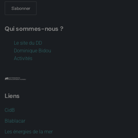
S'abonner
Qui sommes-nous ?
Le site du DD
Dominique Bidou
Activités
Liens
CidB
Blablacar
Les énergies de la mer