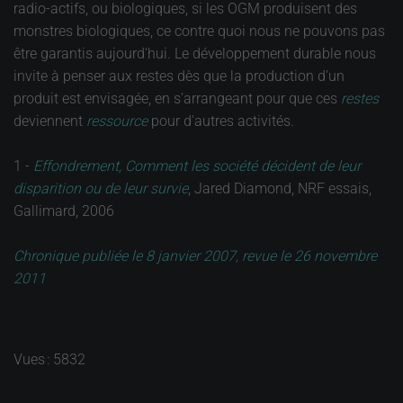
radio-actifs, ou biologiques, si les OGM produisent des
monstres biologiques, ce contre quoi nous ne pouvons pas
être garantis aujourd'hui. Le développement durable nous
invite à penser aux restes dès que la production d'un
produit est envisagée, en s'arrangeant pour que ces
restes
deviennent
ressource
pour d'autres activités.
1 -
Effondrement, Comment les société décident de leur
disparition ou de leur survie
, Jared Diamond, NRF essais,
Gallimard, 2006
Chronique publiée le 8 janvier 2007, revue le 26 novembre
2011
Vues : 5832