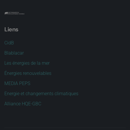
Liens
CidB
Blablacar
Les énergies de la mer
Énergies renouvelables
MEDIA PEPS
Energie et changements climatiques
Alliance HQE-GBC