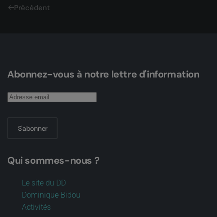
Précédent
Abonnez-vous à notre lettre d'information
S'abonner
Qui sommes-nous ?
Le site du DD
Dominique Bidou
Activités