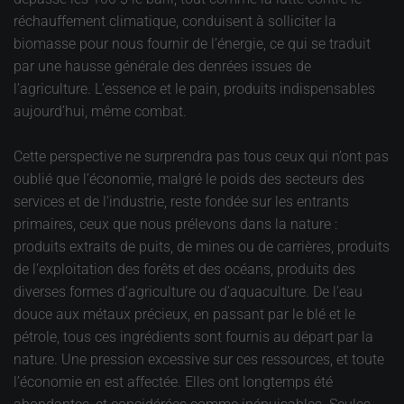
réchauffement climatique, conduisent à solliciter la
biomasse pour nous fournir de l’énergie, ce qui se traduit
par une hausse générale des denrées issues de
l’agriculture. L’essence et le pain, produits indispensables
aujourd’hui, même combat.
Cette perspective ne surprendra pas tous ceux qui n’ont pas
oublié que l’économie, malgré le poids des secteurs des
services et de l’industrie, reste fondée sur les entrants
primaires, ceux que nous prélevons dans la nature :
produits extraits de puits, de mines ou de carrières, produits
de l’exploitation des forêts et des océans, produits des
diverses formes d’agriculture ou d’aquaculture. De l’eau
douce aux métaux précieux, en passant par le blé et le
pétrole, tous ces ingrédients sont fournis au départ par la
nature. Une pression excessive sur ces ressources, et toute
l’économie en est affectée. Elles ont longtemps été