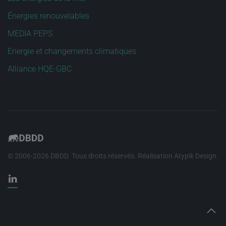
Énergies renouvelables
MEDIA PEPS
Energie et changements climatiques
Alliance HQE-GBC
© 2006-
2026
DBDD. Tous droits réservés. Réalisation
Atypik Design
.