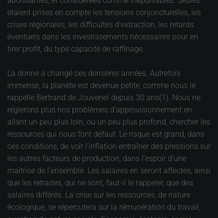
abondantes, et considérées comme inépuisables. Seules
étaient prises en compte les tensions conjoncturelles, les
crises régionales, les difficultés d’extraction, les retards
éventuels dans les investissements nécessaires pour en
tirer profit, du type capacité de raffinage.
La donne a changé ces dernières années. Autrefois
immense, la planète est devenue petite, comme nous le
rappelle Bertrand de Jouvenel depuis 30 ans(1). Nous ne
réglerons plus nos problèmes d’approvisionnement en
allant un peu plus loin, ou un peu plus profond, chercher les
ressources qui nous font défaut. Le risque est grand, dans
ces conditions, de voir l’inflation entraîner des pressions sur
les autres facteurs de production, dans l’espoir d’une
maîtrise de l’ensemble. Les salaires en seront affectés, ainsi
que les retraites, qui ne sont, faut-il le rappeler, que des
salaires différés. La crise sur les ressources, de nature
écologique, se répercutera sur la rémunération du travail,