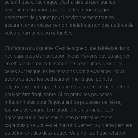
scientifique et technique, c'est-à-dire un pari sur les
ressources humaines, que sont les réponses, qui
permettent de gagner pour l’environnement tout en
assurant une croissance non prédatrice, non destructrice de
valeurs humaines ou naturelles.
L’inflation nous guette. C’est le signe d’une faiblesse dans
nos capacités d’anticipation. Nous n’avons pas su gagner
en efficacité dans l’utilisation des ressources sensibles,
celles sur lesquelles les tensions vont s’exacerber. Nous
avons vu avec les pêcheurs en mer à quel point la
dépendance par rapport à une ressource comme le pétrole
pouvait être fragilisante. Si on prend les poussées
inflationnistes pour l’équivalent de poussées de fièvre,
tâchons de soigner le malade et non la maladie, en
agissant sur le corps social, son patrimoine et ses
capacités productives et non uniquement sur cette dernière
au détriment des deux autres. Cela ne ferait que retarder