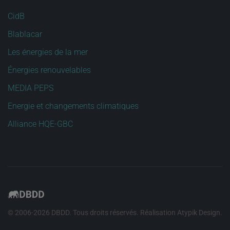
CidB
Blablacar
Les énergies de la mer
Énergies renouvelables
MEDIA PEPS
Energie et changements climatiques
Alliance HQE-GBC
© 2006-
2026
DBDD. Tous droits réservés. Réalisation
Atypik Design
.