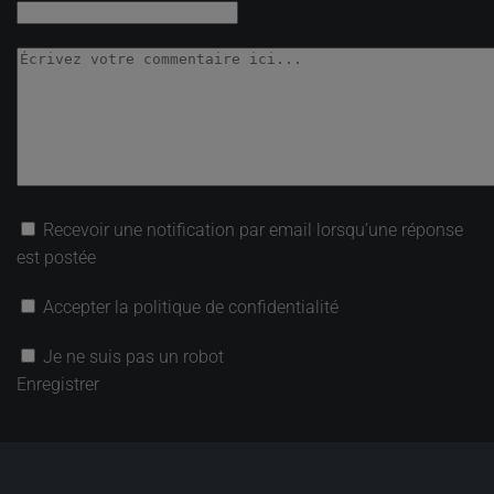
Recevoir une notification par email lorsqu’une réponse
est postée
Accepter la politique de confidentialité
Je ne suis pas un robot
Enregistrer