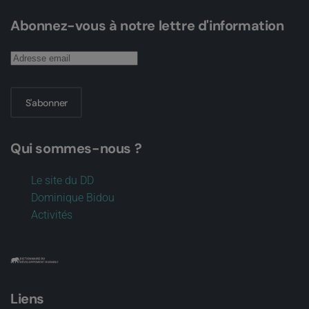
Abonnez-vous à notre lettre d'information
S'abonner
Qui sommes-nous ?
Le site du DD
Dominique Bidou
Activités
Liens