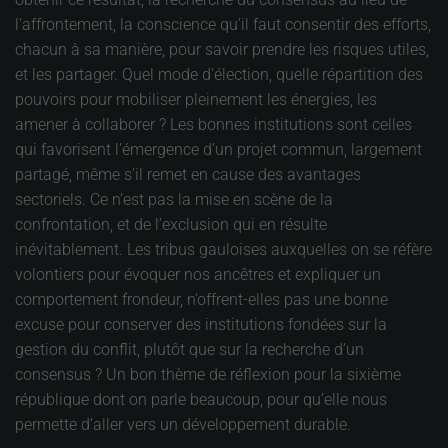
l'affrontement, la conscience qu'il faut consentir des efforts,
chacun à sa manière, pour savoir prendre les risques utiles,
et les partager. Quel mode d'élection, quelle répartition des
pouvoirs pour mobiliser pleinement les énergies, les
amener à collaborer ? Les bonnes institutions sont celles
qui favorisent l’émergence d’un projet commun, largement
partagé, même s’il remet en cause des avantages
sectoriels. Ce n’est pas la mise en scène de la
confrontation, et de l’exclusion qui en résulte
inévitablement. Les tribus gauloises auxquelles on se réfère
volontiers pour évoquer nos ancêtres et expliquer un
comportement frondeur, n’offrent-elles pas une bonne
excuse pour conserver des institutions fondées sur la
gestion du conflit, plutôt que sur la recherche d’un
consensus ? Un bon thème de réflexion pour la sixième
république dont on parle beaucoup, pour qu’elle nous
permette d’aller vers un développement durable.