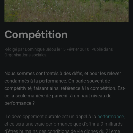
Compétition
Rédigé par Dominique Bidou le
15 Février 2010
. Publié dans
Organisations sociales
.
Nous sommes confrontés à des défis, et pour les relever
condamnés à la performance. On parle souvent de
compétitivité, faisant ainsi référence à la compétition. Est-
ce la seule manière de parvenir à un haut niveau de
performance ?
Le développement durable est un appel à la
performance
,
et ce sera une vraie performance que d'offrir à 9 milliards
d'êtres humains des conditions de vie dignes du 21ème