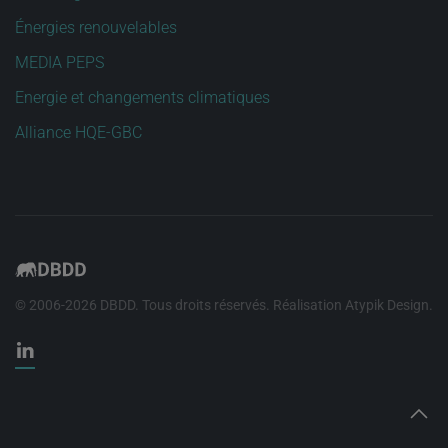
Énergies renouvelables
MEDIA PEPS
Energie et changements climatiques
Alliance HQE-GBC
© 2006-
2026
DBDD. Tous droits réservés. Réalisation
Atypik Design
.