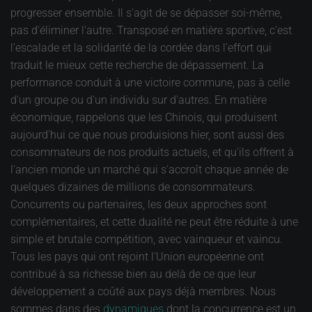
progresser ensemble. Il s'agit de se dépasser soi-même,
pas d'éliminer l'autre. Transposé en matière sportive, c'est
l'escalade et la solidarité de la cordée dans l'effort qui
traduit le mieux cette recherche de dépassement. La
performance conduit à une victoire commune, pas à celle
d'un groupe ou d'un individu sur d'autres. En matière
économique, rappelons que les Chinois, qui produisent
aujourd'hui ce que nous produisions hier, sont aussi des
consommateurs de nos produits actuels, et qu'ils offrent à
l'ancien monde un marché qui s'accroît chaque année de
quelques dizaines de millions de consommateurs.
Concurrents ou partenaires, les deux approches sont
complémentaires, et cette dualité ne peut être réduite à une
simple et brutale compétition, avec vainqueur et vaincu.
Tous les pays qui ont rejoint l'Union européenne ont
contribué à sa richesse bien au delà de ce que leur
développement a coûté aux pays déjà membres. Nous
sommes dans des
dynamiques
dont la concurrence est un