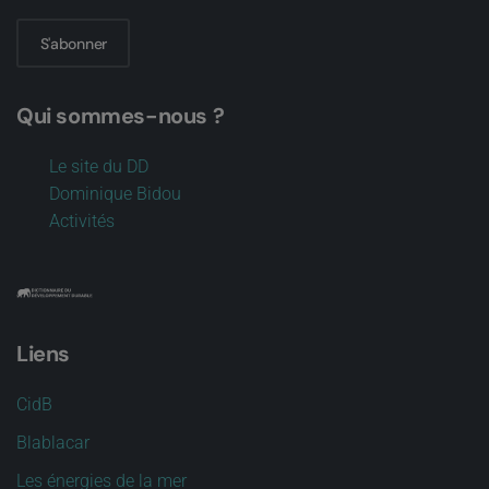
S'abonner
Qui sommes-nous ?
Le site du DD
Dominique Bidou
Activités
Liens
CidB
Blablacar
Les énergies de la mer