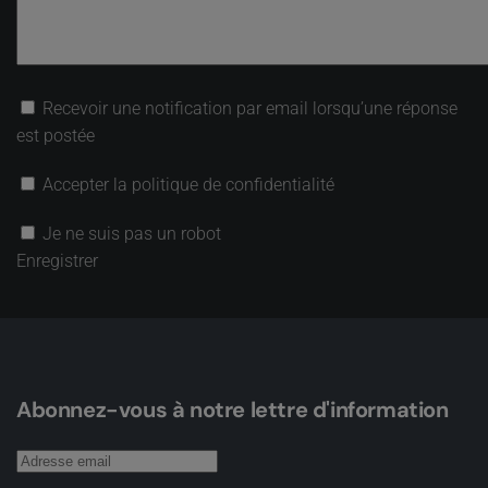
Recevoir une notification par email lorsqu’une réponse
est postée
Accepter la politique de confidentialité
Je ne suis pas un robot
Enregistrer
Abonnez-vous à notre lettre d'information