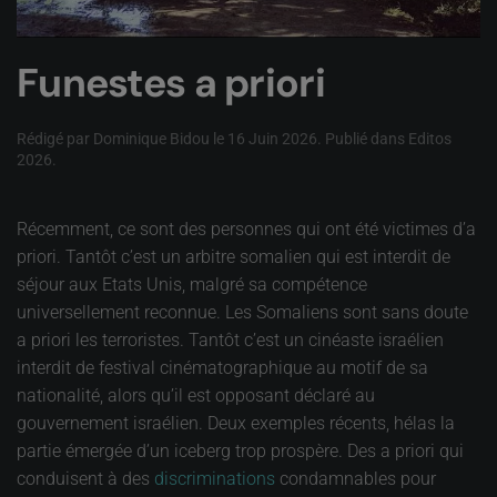
Funestes a priori
Rédigé par Dominique Bidou le
16 Juin 2026
. Publié dans
Editos
2026
.
Récemment, ce sont des personnes qui ont été victimes d’a
priori. Tantôt c’est un arbitre somalien qui est interdit de
séjour aux Etats Unis, malgré sa compétence
universellement reconnue. Les Somaliens sont sans doute
a priori les terroristes. Tantôt c’est un cinéaste israélien
interdit de festival cinématographique au motif de sa
nationalité, alors qu’il est opposant déclaré au
gouvernement israélien. Deux exemples récents, hélas la
partie émergée d’un iceberg trop prospère. Des a priori qui
conduisent à des
discriminations
condamnables pour