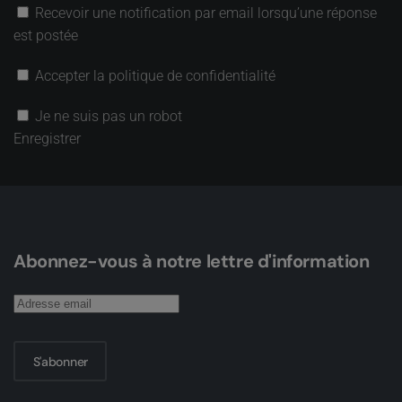
Recevoir une notification par email lorsqu’une réponse
est postée
Accepter la politique de confidentialité
Je ne suis pas un robot
Enregistrer
Abonnez-vous à notre lettre d'information
S'abonner