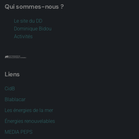
Qui sommes-nous ?
Le site du DD
Dominique Bidou
Activités
Liens
CidB
Blablacar
Les énergies de la mer
Énergies renouvelables
MEDIA PEPS